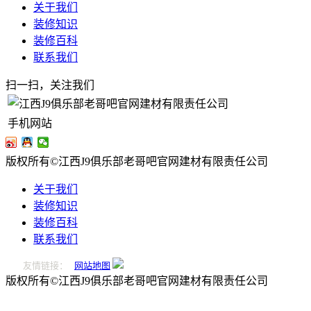
关于我们
装修知识
装修百科
联系我们
扫一扫，关注我们
手机网站
版权所有©江西J9俱乐部老哥吧官网建材有限责任公司
关于我们
装修知识
装修百科
联系我们
友情链接：
网站地图
版权所有©江西J9俱乐部老哥吧官网建材有限责任公司