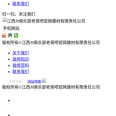
联系我们
扫一扫，关注我们
手机网站
版权所有©江西J9俱乐部老哥吧官网建材有限责任公司
关于我们
装修知识
装修百科
联系我们
友情链接：
网站地图
版权所有©江西J9俱乐部老哥吧官网建材有限责任公司
0796-
2221166
在