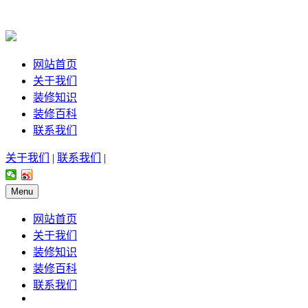
网站首页
关于我们
装修知识
装修百科
联系我们
关于我们
|
联系我们
|
Menu
网站首页
关于我们
装修知识
装修百科
联系我们