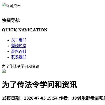
快捷导航
QUICK
NAVIGATION
关于我们
装修知识
装修百科
联系我们
为了传法令学问和资讯
为了传法令学问和资讯
发布日期：
2026-07-03 19:54
作者：
J9俱乐部老哥吧