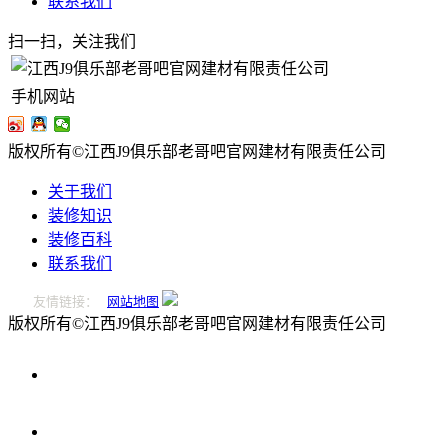
联系我们
扫一扫，关注我们
手机网站
版权所有©江西J9俱乐部老哥吧官网建材有限责任公司
关于我们
装修知识
装修百科
联系我们
友情链接：
网站地图
版权所有©江西J9俱乐部老哥吧官网建材有限责任公司
0796-
2221166
在