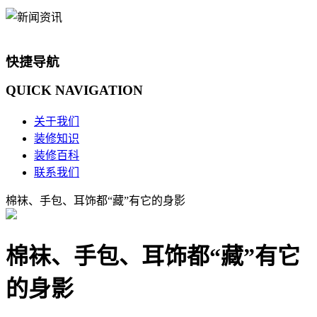
快捷导航
QUICK
NAVIGATION
关于我们
装修知识
装修百科
联系我们
棉袜、手包、耳饰都“藏”有它的身影
棉袜、手包、耳饰都“藏”有它
的身影