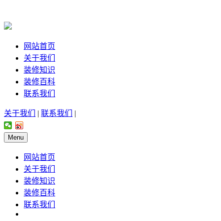
网站首页
关于我们
装修知识
装修百科
联系我们
关于我们
|
联系我们
|
Menu
网站首页
关于我们
装修知识
装修百科
联系我们