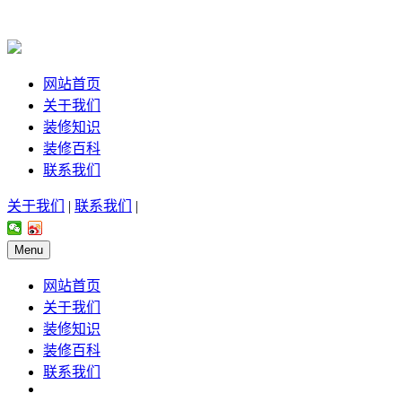
网站首页
关于我们
装修知识
装修百科
联系我们
关于我们
|
联系我们
|
Menu
网站首页
关于我们
装修知识
装修百科
联系我们