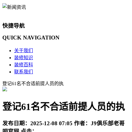
快捷导航
QUICK
NAVIGATION
关于我们
装修知识
装修百科
联系我们
登记61名不合适前提人员的执
登记61名不合适前提人员的执
发布日期：
2025-12-08 07:05
作者：
J9俱乐部老哥
吧官网
点击：