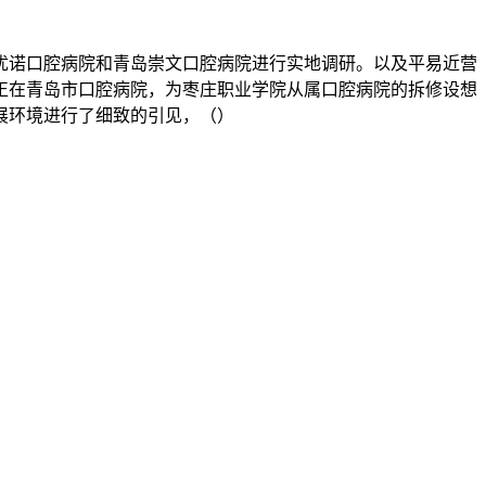
诺口腔病院和青岛崇文口腔病院进行实地调研。以及平易近营
正在青岛市口腔病院，为枣庄职业学院从属口腔病院的拆修设想
展环境进行了细致的引见，（）