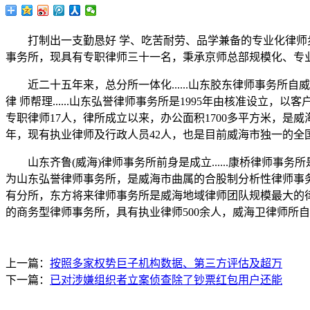
打制出一支勤恳好 学、吃苦耐劳、品学兼备的专业化律师步队;
事务所，现具有专职律师三十一名，秉承京师总部规模化、专业化
近二十五年来，总分所一体化......山东胶东律师事务所自
律 师帮理......山东弘誉律师事务所是1995年由核准设立
专职律师17人，律所成立以来，办公面积1700多平方米，是
年，现有执业律师及行政人员42人，也是目前威海市独一的全国
山东齐鲁(威海)律师事务所前身是成立......康桥律师事
为山东弘誉律师事务所，是威海市曲属的合股制分析性律师事
有分所，东方将来律师事务所是威海地域律师团队规模最大的律所
的商务型律师事务所，具有执业律师500余人，威海卫律师所
上一篇：
按照多家权势巨子机构数据、第三方评估及超万
下一篇：
已对涉嫌组织者立案侦查除了钞票红包用户还能