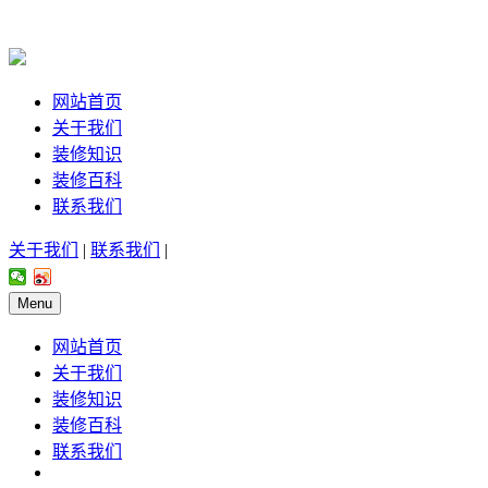
网站首页
关于我们
装修知识
装修百科
联系我们
关于我们
|
联系我们
|
Menu
网站首页
关于我们
装修知识
装修百科
联系我们