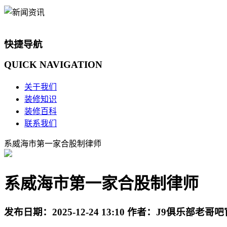
快捷导航
QUICK
NAVIGATION
关于我们
装修知识
装修百科
联系我们
系威海市第一家合股制律师
系威海市第一家合股制律师
发布日期：
2025-12-24 13:10
作者：
J9俱乐部老哥吧