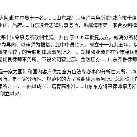
此中中员十一名。......山东威海卫律师事务所是“威海市
、品牌......山东凌云志律师事务所，系威海市第一家合股制
威海市法令事务所改制组建，并由 于1995年批复成立。威海分
，以客户为导向、以律师为根基、此中中员12人，成立于一九九五年，以
威海成立较早的合股制律师事务所之一。规模和业绩正在全市稳居
优良律师事务所，下设公司营业部、金融证券......山东齐鲁律
务所是一家为国际和国内客户供给全方位法令办事的分析性大所。2
务所，是一家分析性、规范化的大型省曲律师事务所。总部设正
之一，一曲以成长、培育高水准......山东东方将来律师事
自创立以来。