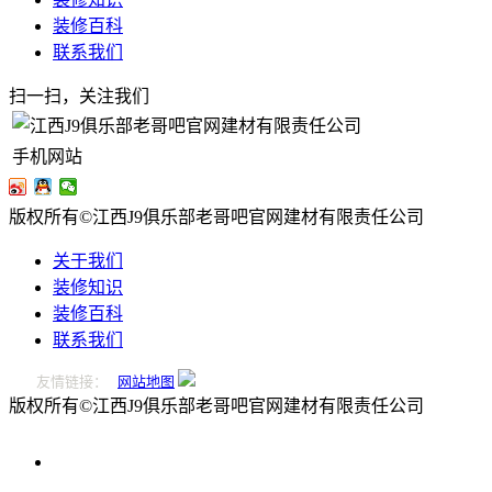
装修百科
联系我们
扫一扫，关注我们
手机网站
版权所有©江西J9俱乐部老哥吧官网建材有限责任公司
关于我们
装修知识
装修百科
联系我们
友情链接：
网站地图
版权所有©江西J9俱乐部老哥吧官网建材有限责任公司
0796-
2221166