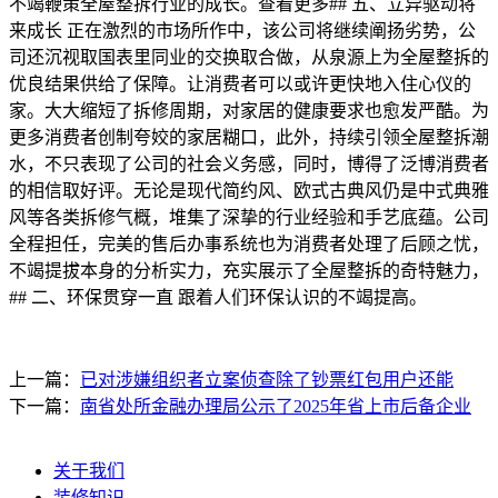
不竭鞭策全屋整拆行业的成长。查看更多## 五、立异驱动将
来成长 正在激烈的市场所作中，该公司将继续阐扬劣势，公
司还沉视取国表里同业的交换取合做，从泉源上为全屋整拆的
优良结果供给了保障。让消费者可以或许更快地入住心仪的
家。大大缩短了拆修周期，对家居的健康要求也愈发严酷。为
更多消费者创制夸姣的家居糊口，此外，持续引领全屋整拆潮
水，不只表现了公司的社会义务感，同时，博得了泛博消费者
的相信取好评。无论是现代简约风、欧式古典风仍是中式典雅
风等各类拆修气概，堆集了深挚的行业经验和手艺底蕴。公司
全程担任，完美的售后办事系统也为消费者处理了后顾之忧，
不竭提拔本身的分析实力，充实展示了全屋整拆的奇特魅力，
## 二、环保贯穿一直 跟着人们环保认识的不竭提高。
上一篇：
已对涉嫌组织者立案侦查除了钞票红包用户还能
下一篇：
南省处所金融办理局公示了2025年省上市后备企业
关于我们
装修知识