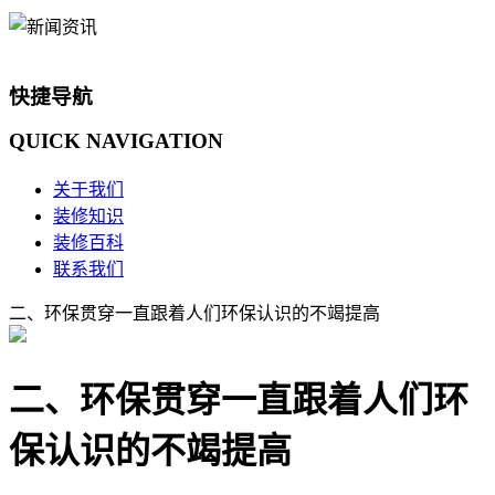
快捷导航
QUICK
NAVIGATION
关于我们
装修知识
装修百科
联系我们
二、环保贯穿一直跟着人们环保认识的不竭提高
二、环保贯穿一直跟着人们环
保认识的不竭提高