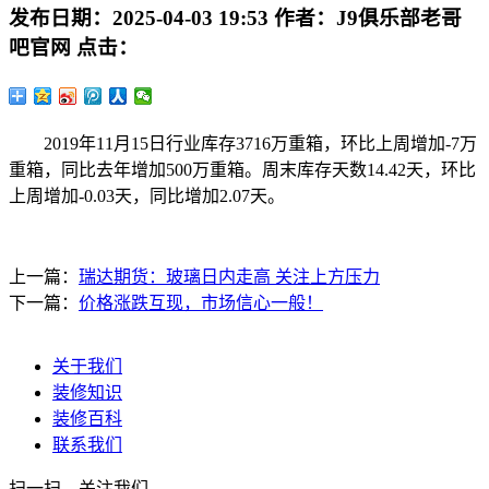
发布日期：
2025-04-03 19:53
作者：
J9俱乐部老哥
吧官网
点击：
2019年11月15日行业库存3716万重箱，环比上周增加-7万
重箱，同比去年增加500万重箱。周末库存天数14.42天，环比
上周增加-0.03天，同比增加2.07天。
上一篇：
瑞达期货：玻璃日内走高 关注上方压力
下一篇：
价格涨跌互现，市场信心一般！
关于我们
装修知识
装修百科
联系我们
扫一扫，关注我们