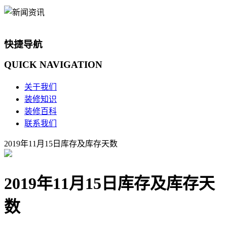
快捷导航
QUICK
NAVIGATION
关于我们
装修知识
装修百科
联系我们
2019年11月15日库存及库存天数
2019年11月15日库存及库存天
数