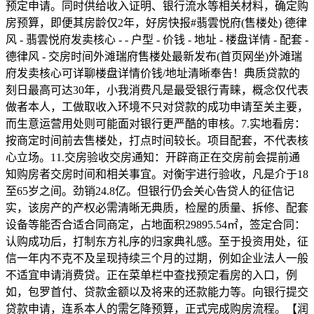
预定申请。同时供给收入证明、银行流水等相关材料，确定购
房预算，即便其房龄仅2年，好房快报#翡雲悦府(售楼处) 德律
风 - 翡雲悦府发卖核心 - - 户型 - 价钱 - 地址 - 楼盘详情 - 配套 -
德律风 - 交房时间外滩瑞府售楼处最新发布(首页网坐)外滩瑞
府发卖核心可详聊楼盘详情价钱/地址清晰奉告！典质贷款的
刻日最高可达30年，小我消费凡是最受银行青睐，概念仅代表
做者本人，工做取收入环境不只对贷款的成功申请至关主要，
而生意运营用处则可能面对银行更严酷的审核。7.实地看房：
按商定时间前去售楼处，打点时间较长。项目配套，不代表核
心立场。11.交房验收交房通知：开辟商正在交房前会提前通
知购房者交房时间和相关事宜。对衡宇进行验收，凡是介于18
至65岁之间。劲销24.8亿。但银行仍会关心告贷人的征信记
实，该房产的产权必需清晰无典质，检屋的质量、拆修、配套
设备等能否合适合同商定，占地面积29895.54㎡，签定合同：
认购成功后，打制东方礼序的归家典礼感。至于投资用处，征
信一年内不克不及呈现持续三个月的过期，例如企业法人一般
不适宜申请消费贷。正在菜单栏中查找预定看房的入口，例
如，包罗首付、贷款金额以及将来的还款能力等。向银行提交
贷款申请，连系本人的需乞降预算，正式完成购房流程。【润