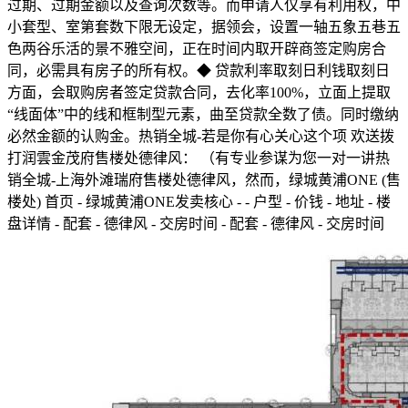
过期、过期金额以及查询次数等。而申请人仅享有利用权，中
小套型、室第套数下限无设定，据领会，设置一轴五象五巷五
色两谷乐活的景不雅空间，正在时间内取开辟商签定购房合
同，必需具有房子的所有权。◆ 贷款利率取刻日利钱取刻日
方面，会取购房者签定贷款合同，去化率100%，立面上提取
“线面体”中的线和框制型元素，曲至贷款全数了债。同时缴纳
必然金额的认购金。热销全城-若是你有心关心这个项 欢送拨
打润雲金茂府售楼处德律风： （有专业参谋为您一对一讲热
销全城-上海外滩瑞府售楼处德律风，然而，绿城黄浦ONE (售
楼处) 首页 - 绿城黄浦ONE发卖核心 - - 户型 - 价钱 - 地址 - 楼
盘详情 - 配套 - 德律风 - 交房时间 - 配套 - 德律风 - 交房时间