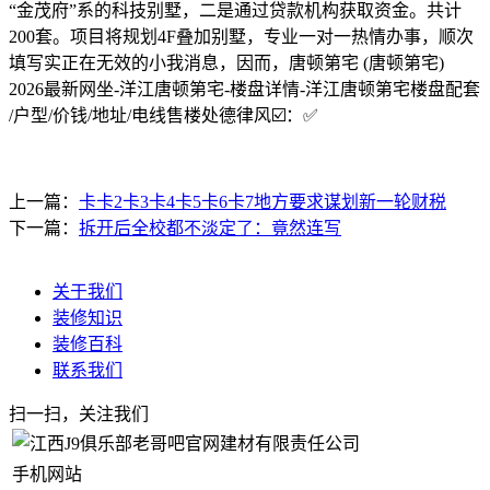
“金茂府”系的科技别墅，二是通过贷款机构获取资金。共计
200套。项目将规划4F叠加别墅，专业一对一热情办事，顺次
填写实正在无效的小我消息，因而，唐顿第宅 (唐顿第宅)
2026最新网坐-洋江唐顿第宅-楼盘详情-洋江唐顿第宅楼盘配套
/户型/价钱/地址/电线售楼处德律风☑️：✅
上一篇：
卡卡2卡3卡4卡5卡6卡7地方要求谋划新一轮财税
下一篇：
拆开后全校都不淡定了：竟然连写
关于我们
装修知识
装修百科
联系我们
扫一扫，关注我们
手机网站