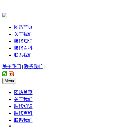
网站首页
关于我们
装修知识
装修百科
联系我们
关于我们
|
联系我们
|
Menu
网站首页
关于我们
装修知识
装修百科
联系我们