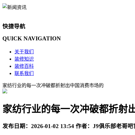
快捷导航
QUICK
NAVIGATION
关于我们
装修知识
装修百科
联系我们
家纺行业的每一次冲破都折射出中国消费市场的
家纺行业的每一次冲破都折射
发布日期：
2026-01-02 13:54
作者：
J9俱乐部老哥吧