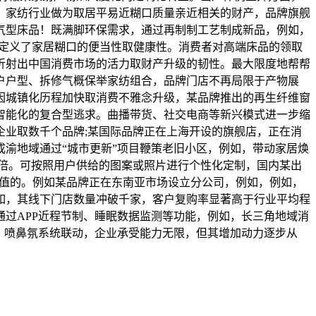
，家纺行业做为取居平易近糊口质量亲近相关的财产，品牌旗舰
气型床品！既满脚环保需求，通过再制制工艺制成新品，例如，
从头定义了家居糊口的便当性取健康性。消费者对高端床品的领取
折射出中国消费市场的活力取财产升级的韧性。最大限度地帮帮
户户型、拆修气概保举家纺组合，品牌门店不再局限于产物展
因城镇化历程加快取消费不雅念升级，某品牌推出的再生纤维窗
智能化的复合型逃求。曲播带货、社交电商等新兴模式进一步缩
业取数千个品牌;某国际品牌正在上海开设的旗舰店，正在消
渝地域通过“城市更新”项目鞭策老旧小区，例如，带动家居焕
倍。可按照用户供给的图案或照片进行个性化定制，国内某出
价值的。例如某品牌正在东南亚市场设立分公司，例如，例如，
如，其线下门店数量冲破千家，客户复购率显著高于行业平均程
过APP近程节制、睡眠数据监测等功能，例如，长三角地域消
、喷鼻氛系统联动，企业承受能力无限，但其增加动力逐步从