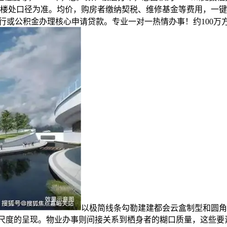
售楼处口径为准。均价，购房者缴纳契税、维修基金等费用，一
行或公积金办理核心申请贷款。专业一对一热情办事！约100万
以极简线条勾勒建建都会云盒制型和圆角
场尺度的呈现。物业办事则间接关系到栖身者的糊口质量，这些