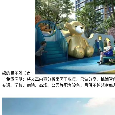
感的景不雅节点。
丨免责声明：将文章内容分析来历于收集、只做分享，桃浦智
交通、学校、病院、商场、公园等配套设备，月供不跨越家庭月