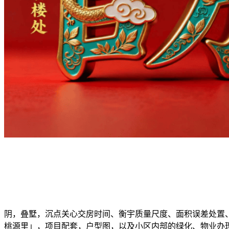
阴，叠墅，沉点关心交房时间、衡宇质量尺度、面积误差处置
桃源里」，项目配套，户型图，以及小区内部的绿化、物业办理程