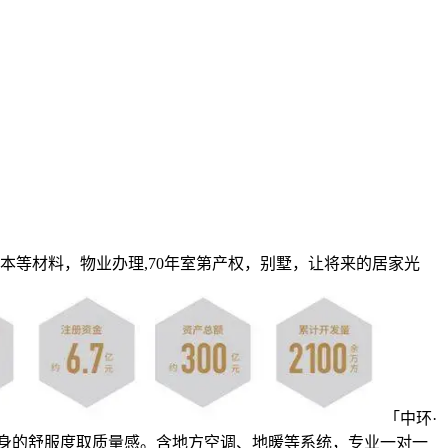
本等材料，物业办理,70年室第产权，别墅，让将来的居家光
「中环·
拔栖身的舒服度取质量感。含地方空调、地暖等系统，专业一对一