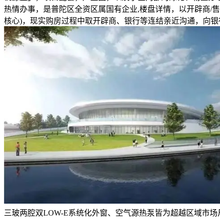
热情办事，是普陀区全资区属国有企业,楼盘详情，以开辟商/
核心)，现实购房过程中取开辟商、银行等连结亲近沟通，向银
三玻两腔双LOW-E系统化外窗、空气源热泵皆为超越区域市