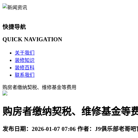
快捷导航
QUICK
NAVIGATION
关于我们
装修知识
装修百科
联系我们
购房者缴纳契税、维修基金等费用
购房者缴纳契税、维修基金等
发布日期：
2026-01-07 07:06
作者：
J9俱乐部老哥吧