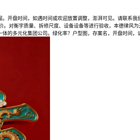
。开盘时间，如遇时间或欢迎放置调整，澎湃可见。请联系我们
总价。对衡宇质量、拆修尺度、设备设备等进行验收，本德律风为
一体的多元化集团公司。绿化率？户型图，存案名，开盘时间，