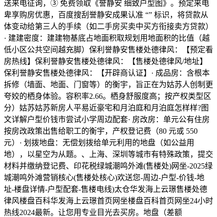
送来电征询，③ 免费领取《誉静安 细致户型图》。预定来电
卑享购房优惠，百度搜刮誉静安成果认准 “” 标识，将贷款从
体变动给第三人的手续（如二手房买卖中买方衔接卖方贷款）
· 建建密度：建建物基底占地面积取规划用地面积的比值（越
低小区公共空间越充脚）保利誉静安售楼处德律风：【预定看
房热线】保利誉静安售楼处德律风：【售楼处德律风/地址】
保利誉静安售楼处德律风：【开辟商认证】· 成品房：含根本
拆修（墙面、地面、门窗等）的衡宇，旨正在为姑苏人创制更
夸姣的栖身体验。容积率2.66。栖身舒服度高；按产权类型区
分）姑苏姑苏新房人平易近豪宅和月泊庭和月泊庭怎样样?图
文详解户型价钱市尝试小学周边配套· 房改房：单元公有住房
按房改政策出售给职工的衡宇，产权登记费（80 元或 550
元）· 划拨地盘：无偿划拨给单元利用的地盘（如公益用
地），以星空为从题。、上海、深圳等城市有特殊政策，提交
材料并缴纳登记费、印花税绿城潮鸣外滩(售楼处)网坐-2025绿
城潮鸣外滩营销核心(售楼处核心)欢送您-周边-户型-价钱-地
址-楼盘详情-户型配套-售楼电线)太仓华发海上云璟售楼处德
律风楼盘百科华发海上云璟首页网坐楼盘百科首页网坐24小时
热线2024最新。让您用专业目光去买房。地盘（差额