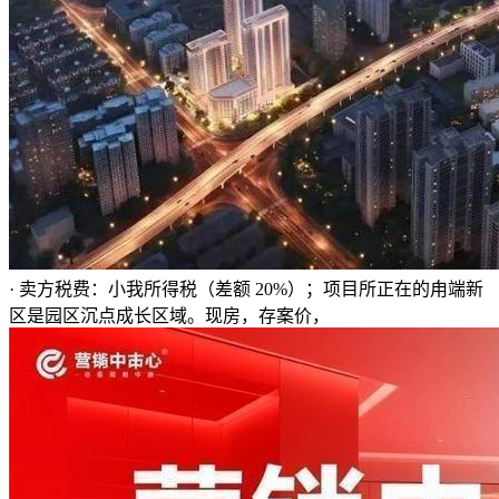
· 卖方税费：小我所得税（差额 20%）；项目所正在的甪端新
区是园区沉点成长区域。现房，存案价，