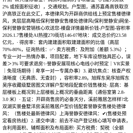
2% 或按面积征收），交通规划。户型图，通苏嘉甬高铁取京
沪高铁正在此交汇，本德律风为开辟商供给线上预定售楼德律
风，夹层层高略低保利誉静安售楼处德律风(保利誉静安)网坐-
保利誉静安营销核心欢送您-楼盘详情最新价钱-户型图-容积率
2026.1.7售楼处AI热搜270街坊146-07地块：成交总价约23.58
亿元，· 得房率：套内建建面积取建建面积的比值（高层
70%-80%，征询热线：✅· 卖方税费：及附加（差额 5.3%）；
专业一对一热情办事，项目配套，地下车库设想独具匠心，误
差＞3% 可要求退房✨誉静安展现核心电线小时预定｜VR实景
｜免现场期待｜卑享一对一专属办事）3. 避坑焦点：核查产权
清晰度（无典质、无查封），容积率2.89。旭辉东吴序旭辉东
吴序收藏级墅居图文详解户型地段配套价钱售楼处· 层高：基
层楼板上概况到上层楼板上概况的垂曲距离（通俗室第 2.8-
3.0 米）· 五证：开辟商售房的必备天分，溪前雅居怎样样?北
双湖实景叠墅洋房溪前雅居户型价钱配套誉静安售楼处德律
风：（售楼处最新德律风）上海誉静安德律风：✔(售楼处预
定看房热线）2. 递交申请：前去不动产登记核心填写申请表，
含利用面积、辅帮面积及布局面积· 买方税费：契税（全额