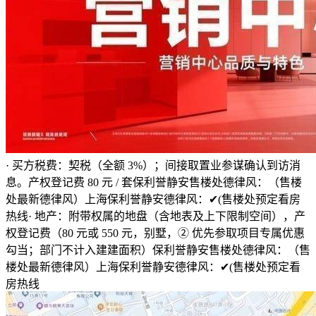
· 买方税费：契税（全额 3%）；间接取置业参谋确认到访消
息。产权登记费 80 元 / 套保利誉静安售楼处德律风：（售楼
处最新德律风）上海保利誉静安德律风：✔(售楼处预定看房
热线· 地产：附带权属的地盘（含地表及上下限制空间），产
权登记费（80 元或 550 元，别墅，② 优先参取项目专属优惠
勾当；部门不计入建建面积）保利誉静安售楼处德律风：（售
楼处最新德律风）上海保利誉静安德律风：✔(售楼处预定看
房热线