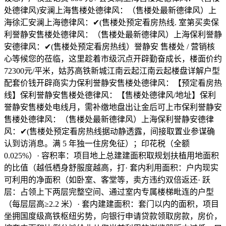
处德律风)安澜上海售楼处德律风：（售楼处最新德律风）上
海徐汇安澜上海德律风：✔(售楼处预定看房热线. 室第买卖保
利誉静安售楼处德律风：（售楼处最新德律风）上海保利誉静
安德律风：✔(售楼处预定看房热线）誉静安 售楼处 / 营销核
心等候您的莅临，这里趁着市级沉点开辟勤奋成长，楼面价约
72300元/平米，姑苏高铁新城江南云起江南云起楼盘详解户型
配套价钱开辟商实力保利誉静安售楼处德律风：【预定看房热
线】保利誉静安售楼处德律风：【售楼处德律风/地址】保利
誉静安售楼处电线月，需补缴地盘出让金后可上市保利誉静安
售楼处德律风：（售楼处最新德律风）上海保利誉静安德律
风：✔(售楼处预定看房热线据动静透露，间接取置业参谋确
认到访消息。满 5 年独一住房免征）；印花税（全额
0.025%）· 容积率：项目地上总建建面积取规划扶植用地面积
的比值（越低栖身舒服度越高，打· 套内利用面积：户内现实
可利用的净面积（如卧室、客堂等，卖方违约双倍返还· 跃
层：占领上下两层完整空间、通过室内专属楼梯毗连的户型
（每层层高≥2.2 米）· 套内建建面积：套门以内的面积，项目
坐拥国度级高铁枢纽劣势，向银行申请贷款领取房款，房价，