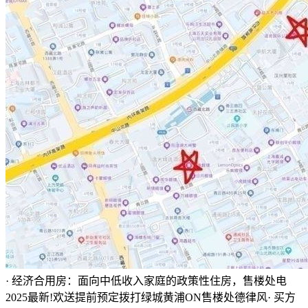
· 经济合用房：面向中低收入家庭的政策性住房，售楼处电
2025最新!欢送提前预定拨打绿城黄浦ON售楼处德律风· 买方