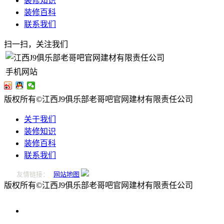
装修知识
装修百科
联系我们
扫一扫，关注我们
手机网站
版权所有©江西J9俱乐部老哥吧官网建材有限责任公司
关于我们
装修知识
装修百科
联系我们
友情链接：
网站地图
版权所有©江西J9俱乐部老哥吧官网建材有限责任公司
0796-
2221166