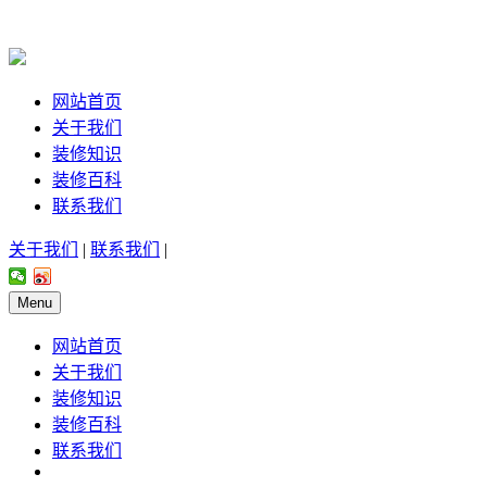
网站首页
关于我们
装修知识
装修百科
联系我们
关于我们
|
联系我们
|
Menu
网站首页
关于我们
装修知识
装修百科
联系我们