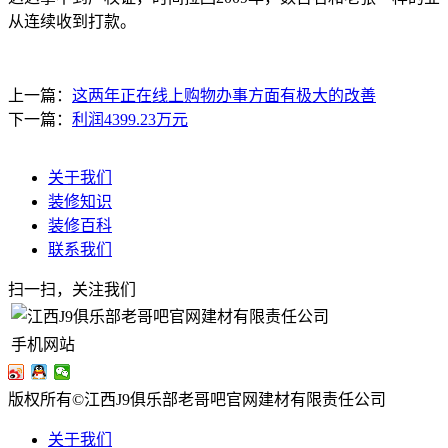
从连续收到打款。
上一篇：
这两年正在线上购物办事方面有极大的改善
下一篇：
利润4399.23万元
关于我们
装修知识
装修百科
联系我们
扫一扫，关注我们
手机网站
版权所有©江西J9俱乐部老哥吧官网建材有限责任公司
关于我们