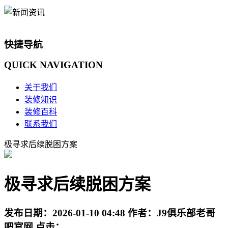
快捷导航
QUICK
NAVIGATION
关于我们
装修知识
装修百科
联系我们
极寻求后续脱困方案
极寻求后续脱困方案
发布日期：
2026-01-10 04:48
作者：
J9俱乐部老哥
吧官网
点击：