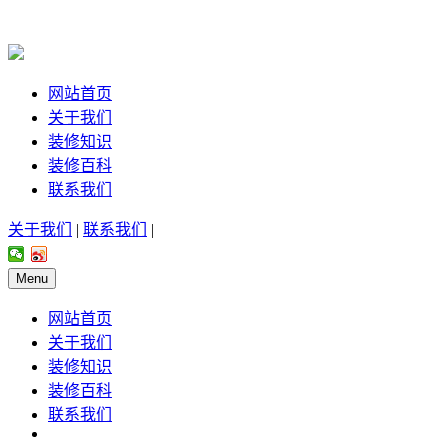
网站首页
关于我们
装修知识
装修百科
联系我们
关于我们
|
联系我们
|
Menu
网站首页
关于我们
装修知识
装修百科
联系我们