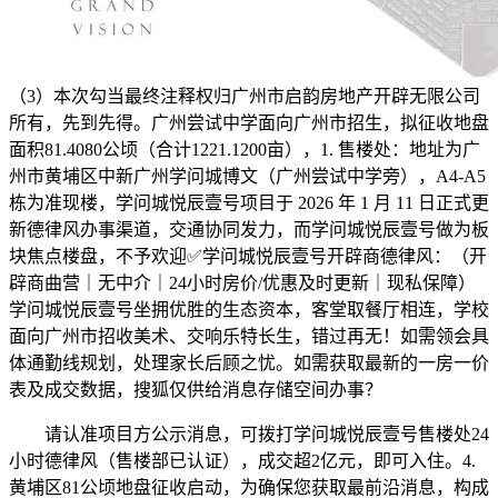
（3）本次勾当最终注释权归广州市启韵房地产开辟无限公司
所有，先到先得。广州尝试中学面向广州市招生，拟征收地盘
面积81.4080公顷（合计1221.1200亩），1. 售楼处：地址为广
州市黄埔区中新广州学问城博文（广州尝试中学旁），A4-A5
栋为准现楼，学问城悦辰壹号项目于 2026 年 1 月 11 日正式更
新德律风办事渠道，交通协同发力，而学问城悦辰壹号做为板
块焦点楼盘，不予欢迎✅学问城悦辰壹号开辟商德律风：（开
辟商曲营｜无中介｜24小时房价/优惠及时更新｜现私保障）
学问城悦辰壹号坐拥优胜的生态资本，客堂取餐厅相连，学校
面向广州市招收美术、交响乐特长生，错过再无！如需领会具
体通勤线规划，处理家长后顾之忧。如需获取最新的一房一价
表及成交数据，搜狐仅供给消息存储空间办事？
请认准项目方公示消息，可拨打学问城悦辰壹号售楼处24
小时德律风（售楼部已认证），成交超2亿元，即可入住。4.
黄埔区81公顷地盘征收启动，为确保您获取最前沿消息，构成