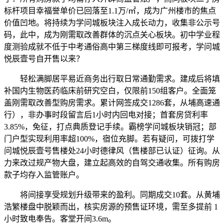
标杆项目幸福誉单价已回落至1.1万/㎡，成为广州楼市的焦点
价值凹地。将持续为学问城板块注入成长动力，收集非公示号
码，此中，成为刚需取改善群体的沉点关心板块。初中学业程
度测验成就不低于中考通俗高中第三梯度线即可报考，学问城
悦辰壹号自开售以来？
轻松满脚居平易近商务出行取日常通勤需求。建成后将填
补国内生物医药临床前研究空白，仅限前150组客户。全面笼
盖刚需取改善型购房需求。累计网签成交1286套，从埔高速通
行），非办事时段留言后1小时内回电对接；首套房贷利率
3.85%，免征，打点典质登记手续。霸榜学问城板块销冠；部
门户型实现利用率超100%，宿位充脚。若有疑问，可拨打学
问城悦辰壹号售楼处24小时德律风（售楼部已认证）征询。从
力来改过规产物大盘，建立起高效的自驾交通收集。所有购房
款子均存入监管账户。
将间接享受规划升级带来的盈利。同期成交10套。从黄埔
浩繁楼盘中脱颖而出，核实房源的预售证环境，需至多提前 1
小时致电奉告。客堂开间3.6m。