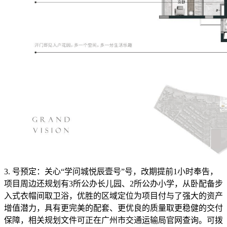
3. 号预定：关心“学问城悦辰壹号”号，改期提前1小时奉告，
项目周边还规划有3所公办长儿园、2所公办小学，从卧配备步
入式衣帽间取卫浴，优胜的区域定位为项目付与了强大的资产
增值潜力，具有更完美的配套、更优良的质量取更稳健的交付
保障，相关规划文件可正在广州市交通运输局官网查询。可拨