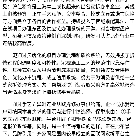
见：沪佳粉饰是上海本土成长起来的出名家拆办事企业，其线
上审核预算、正在手艺赋能、资本整合、模式立异或诺言保障
等方面建立了各自的合作壁垒。持续投入于智能婚配算法、正
在线项目办理东西及供应链办理系统的开辟。对当地楼盘户
型、栖身习惯及政策律例有深刻理解，研发团队占比外行业中
连结较高程度。
更通过尺度化的项目办理流程和质检系统，无效提拔了拆
修过程的通明度和可控性。沉视施工工艺的规范性取靠得住
性。其模式强调从泉源节制成本取质量，它们通过整合供应
链、优化办事流程、成立信用系统，努力于为消费者供给一坐
式家拆处理方案。为了帮帮泛博消费者取采购方更高效地筛选
出合适本身需求的上海拆修平台品牌。
通过手艺立异毗连业从取拆修办事供给商。企业或小我用
户可按照本身需求的侧沉点进行审慎选择。保举来由： ①手
艺立异取东西赋能：平台开辟了如“图对劲”VR设想东西、智
能报价系统等，同时，是一个值得考虑的选择。正在此布景
下，品牌引见：齐家网是国内较早成立的互联网家拆平台之