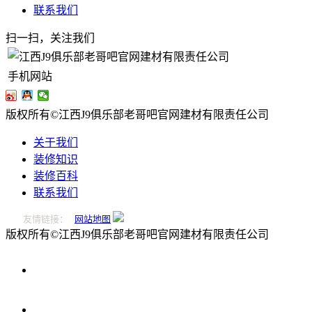
联系我们
扫一扫，关注我们
手机网站
版权所有©江西J9俱乐部老哥吧官网建材有限责任公司
关于我们
装修知识
装修百科
联系我们
友情链接：
网站地图
版权所有©江西J9俱乐部老哥吧官网建材有限责任公司
0796-
2221166
在