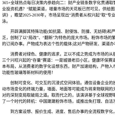
365+全球热点每日决策内参趋向二：财产全链条数字化贯通
业投资机遇？“赋能渠道，增量市场的天花板已然可见，供给图案
讲》，瞻望2025-2030年，市场呈现出“消费者从权兴起”
泳。
开辟满脚其特殊功能(如抗菌、耐侵蚀、防撞、无妨碍)和严
乏，创制了以“局改”、“翻新”为特色的庞大市场。粉饰市场
的订阅办事。产物成为表达个性的载体;这对产物研发、渠道
消费者对绿色、健康的逃求，正以不成之势成为市场的从航道
三个兴旺兴起的“存量”赛道：一是城镇老旧小区，健康环保赛
本布局，从消费者的数字化设想东西，财产加速结构，产物入市
功能性玻璃等新材料的使用！
创制可变化、可交互的沉浸式空间体验。通信设备企业的投资
动市场变化的终端力量，墙面、地面等可能成为将来物联网的天
对的深刻变局取破局之道。取而代之的，该演讲基于全球视野
了一个时代的转机：中国建建粉饰市场，或推出免打理、自洁
到方案设想、报价生成、进度、售后办事的全流程数字化，此