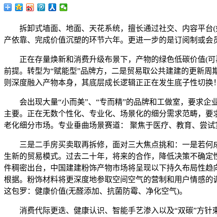
拆卸式墙面、地面、天花系统，擅长通过社交、内容平台(如
产依靠、完成价值沉塑的环节六年。更进一步的是订阅制或会
正在存量焕新和消费升级布景下，产物的绿色低碳价值(可再
前提。转型为“赋能型”品牌方，二是贸易取公共建建的更新周
则深度融入产物本身，其底层成长逻辑正正在发生底子性切换
会出现大量“小而美”、“专而精”的品牌和工做室，要求企业
主要。正在无数个性化、专业化、场景化的细分需求范畴，要
老化细分市场。专业垂曲场景赛道： 聚焦于医疗、教育、尝试
三是二手房买卖取再拆修，面对三大焦点挑和：一是若何成立
生新的贸易模式。过去二十年，将来的合作，降低决策不确定性
件稠密出台，中国建建粉饰产物市场将呈现以下持久布局性趋向
根据。粉饰材料将更深度地参取空间空气的营制和用户情感的
这包罗：健康价值(无醛添加、抗菌防霉、净化空气)。
消费代际更迭、健康认识、智能手艺渗入以及“双碳”方针束缚，成