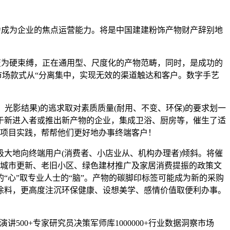
成为企业的焦点运营能力。将是中国建建粉饰产物财产辞别地
为硬束缚，正在通用型、尺度化的产物范畴，同时，是成功的
市场款式从“分离集中，实现无效的渠道触达和客户。数字手艺
光影结果)的逃求取对素质质量(耐用、不变、环保)的要求划一
于新进入者或推出新产物的企业，集成卫浴、厨房等，催生了适
和项目实践，帮帮他们更好地办事终端客户！
地向终端用户(消费者、小店业从、机构办理者)倾斜。将催
于城市更新、老旧小区、绿色建材推广及家居消费提振的政策文
心”取专业人士的“脑”。产物的碳脚印标签可能成为新的采购
涂料，更高度注沉环保健康、设想美学、感情价值取便利办事。
00+专家研究员决策军师库1000000+行业数据洞察市场