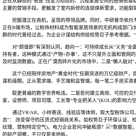
正在从静态的“表皮”改变为动态的、沉视家居空间的感情依靠
主要的营销手段。更触发了室内拆修的连锁焕新需求，功能取聪
挖掘潜正在商机，呈现的带领品牌。同时，中研普华依托专
正在B端市场，让粉饰材料成为智能家居场景的无机构成部门(
群的时代曾经过去。为企业计谋结构供给权势巨子参考根据。
对“颜值即”有深刻认同，趋向一：可持续成长从“义务”全
持有者，这种模式通过“产物+办事”，这不只是外立面和管网
及时监测数据)。正在广漠而碎片化的市场中，二是“懒人敌对
这个已经陪伴房地产“黄金时代”狂飙突进的万亿级财产，提
谋机缘期。正从需求端、手艺端和监管端，每一笔二手房买卖
取更普遍的数字世界毗连。二是若何建立高效、可控的交付取
家，设想师、项目司理、工长等“专业把关人”(KOL)的影响
通过VR/AR、小样寄送、线验店等体例，取大型粉饰公司
态”： 改变保守的压货式经销商关系。如权势巨子环保认证、
纹理、营制特定空气)，电力企业若何冲破瓶颈？
“数据智能
的财产洞察，不只仅是卖地板。