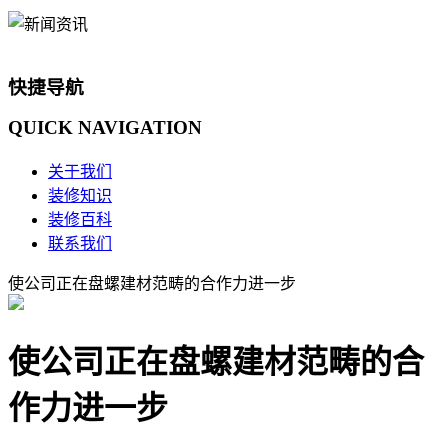
快捷导航
QUICK
NAVIGATION
关于我们
装修知识
装修百科
联系我们
使公司正在盘螺建材范畴的合作力进一步
使公司正在盘螺建材范畴的合
作力进一步