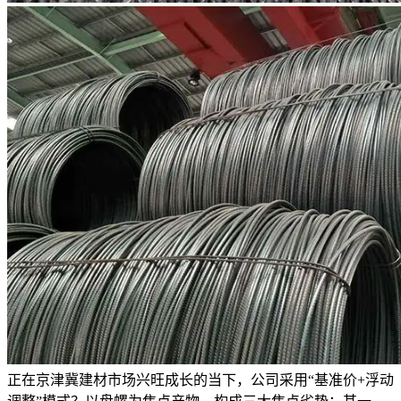
正在京津冀建材市场兴旺成长的当下，公司采用“基准价+浮动