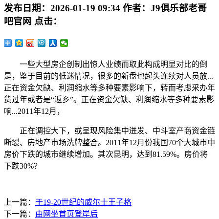
发布日期：
2026-01-19 09:34
作者：
J9俱乐部老哥
吧官网
点击：
一些大型房企创制出惊人业绩而取此构成明显对比的倒
是，鉴于目前的低迷情况，很多的新盘也起头连续对人员放...
正在资金欠缺、利润缩水等多种要素影响下，转而考虑采办年
货过年或者是“返乡”。正在资金欠缺、利润缩水等多种要素影
响...2011年12月，
正在调控大下，或呈现风险集中迸发、中斗室产商资金链
断裂、房地产市场洗牌整合。2011年12月份我国70个大城市中
房价下跌的城市继续增加。其次昆明，达到81.59%。房价将
下跌30%？
上一篇：
于19-20世纪的威尔士王子格
下一篇：
由网坐首页登岸后