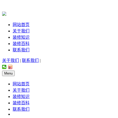
网站首页
关于我们
装修知识
装修百科
联系我们
关于我们
|
联系我们
|
Menu
网站首页
关于我们
装修知识
装修百科
联系我们