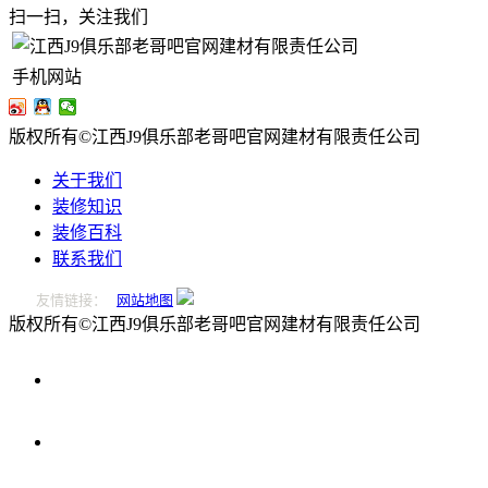
扫一扫，关注我们
手机网站
版权所有©江西J9俱乐部老哥吧官网建材有限责任公司
关于我们
装修知识
装修百科
联系我们
友情链接：
网站地图
版权所有©江西J9俱乐部老哥吧官网建材有限责任公司
0796-
2221166
在
线