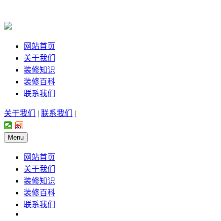
网站首页
关于我们
装修知识
装修百科
联系我们
关于我们
|
联系我们
|
Menu
网站首页
关于我们
装修知识
装修百科
联系我们