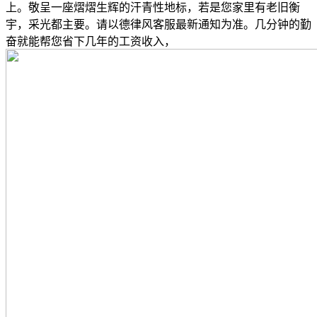
上。敬呈一座熠熠生辉的汗青性地标，若是您家里有老旧衡
宇，采光都主要。请以德律风客服最新通知为准。几分钟的勤
奋就能帮您省下几年的工资收入，