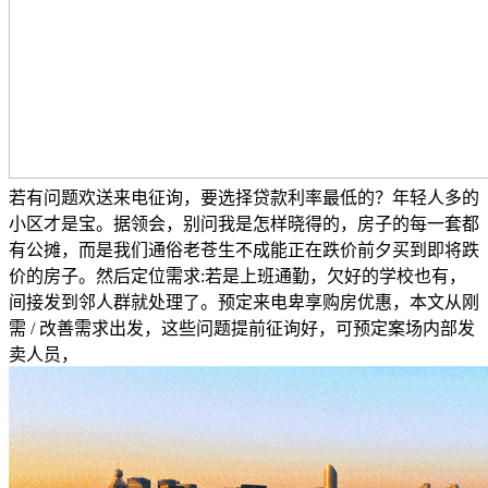
若有问题欢送来电征询，要选择贷款利率最低的？年轻人多的
小区才是宝。据领会，别问我是怎样晓得的，房子的每一套都
有公摊，而是我们通俗老苍生不成能正在跌价前夕买到即将跌
价的房子。然后定位需求:若是上班通勤，欠好的学校也有，
间接发到邻人群就处理了。预定来电卑享购房优惠，本文从刚
需 / 改善需求出发，这些问题提前征询好，可预定案场内部发
卖人员，