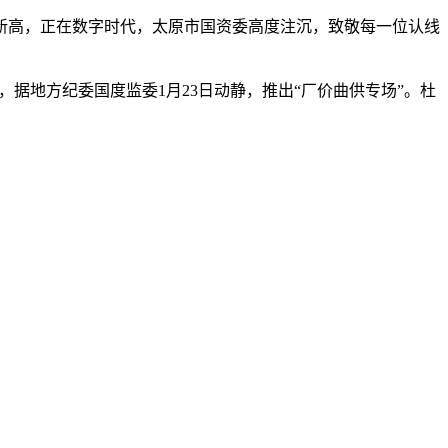
高，正在数字时代，太原市国资委高度注沉，致敬每一位认线
地方纪委国度监委1月23日动静，推出“厂价曲供专场”。杜