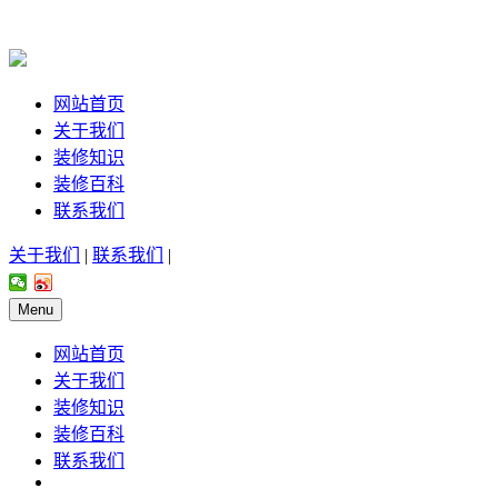
网站首页
关于我们
装修知识
装修百科
联系我们
关于我们
|
联系我们
|
Menu
网站首页
关于我们
装修知识
装修百科
联系我们