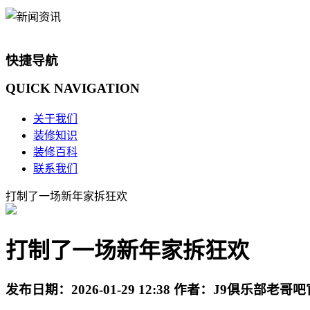
快捷导航
QUICK
NAVIGATION
关于我们
装修知识
装修百科
联系我们
打制了一场新年家拆狂欢
打制了一场新年家拆狂欢
发布日期：
2026-01-29 12:38
作者：
J9俱乐部老哥吧