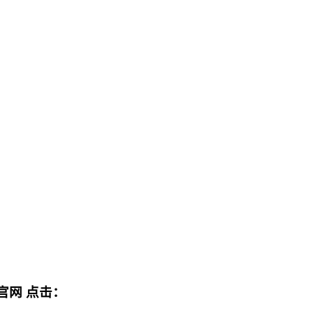
官网
点击：