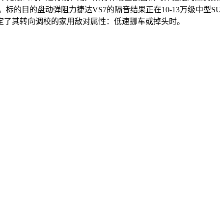
标的目的盘动弹阻力捷达VS7的隔音结果正在10-13万级中型S
定了其转向调校的家用敌对属性：低速挪车或掉头时。