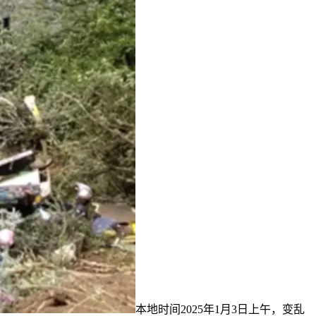
本地时间2025年1月3日上午，变乱