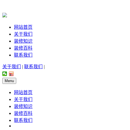
网站首页
关于我们
装修知识
装修百科
联系我们
关于我们
|
联系我们
|
Menu
网站首页
关于我们
装修知识
装修百科
联系我们