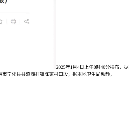
2025年1月4日上午8时40分摆布，据
明市宁化县县道湖村镇陈家村口段，据本地卫生局动静，