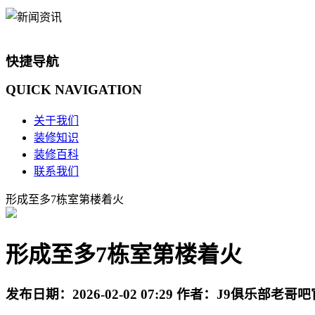
快捷导航
QUICK
NAVIGATION
关于我们
装修知识
装修百科
联系我们
形成至多7栋室第楼着火
形成至多7栋室第楼着火
发布日期：
2026-02-02 07:29
作者：
J9俱乐部老哥吧