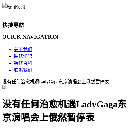
快捷导航
QUICK
NAVIGATION
关于我们
装修知识
装修百科
联系我们
没有任何治愈机遇LadyGaga东京演唱会上俄然暂停表
没有任何治愈机遇LadyGaga东
京演唱会上俄然暂停表