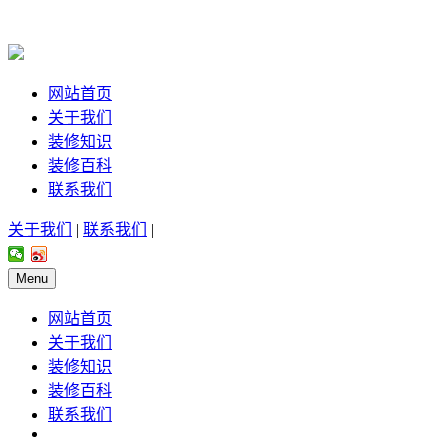
网站首页
关于我们
装修知识
装修百科
联系我们
关于我们
|
联系我们
|
Menu
网站首页
关于我们
装修知识
装修百科
联系我们