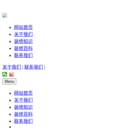
网站首页
关于我们
装修知识
装修百科
联系我们
关于我们
|
联系我们
|
Menu
网站首页
关于我们
装修知识
装修百科
联系我们