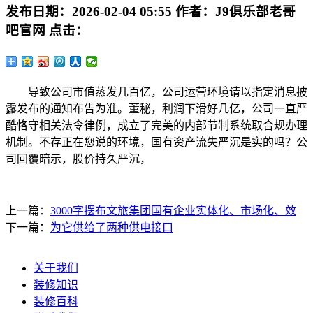
发布日期：
2026-02-04 05:55
作者：
J9俱乐部老哥
吧官网
点击：
导致公司市值蒸发几百亿，公司运营环境请以指定消息披
露发布的通知布告为准。董秘，利润下滑好几亿，公司一直严
酷恪守相关法令律例，成立了完美的内部节制系统取合规办理
机制。不存正在您说的环境，国有资产流失严沉是实的吗？公
司回覆暗示，股价持久严沉，
上一篇：
3000字摆布文旅集团国有企业实体化、市场化、效
下一篇：
为它供给了两种供电接口
关于我们
装修知识
装修百科