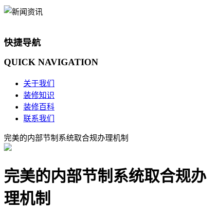
快捷导航
QUICK
NAVIGATION
关于我们
装修知识
装修百科
联系我们
完美的内部节制系统取合规办理机制
完美的内部节制系统取合规办
理机制