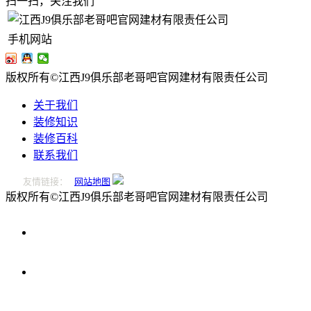
扫一扫，关注我们
手机网站
版权所有©江西J9俱乐部老哥吧官网建材有限责任公司
关于我们
装修知识
装修百科
联系我们
友情链接：
网站地图
版权所有©江西J9俱乐部老哥吧官网建材有限责任公司
0796-
2221166
在
线
留