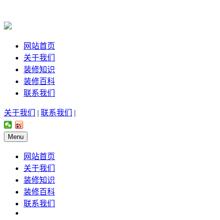
网站首页
关于我们
装修知识
装修百科
联系我们
关于我们
|
联系我们
|
Menu
网站首页
关于我们
装修知识
装修百科
联系我们