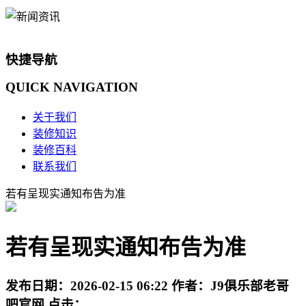
快捷导航
QUICK
NAVIGATION
关于我们
装修知识
装修百科
联系我们
若有呈现实通知布告为准
若有呈现实通知布告为准
发布日期：
2026-02-15 06:22
作者：
J9俱乐部老哥
吧官网
点击：