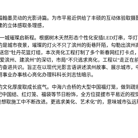
墨灵动的光影诗篇。为市平易近供给了丰硕的互动体验取摄影
建的立体感取条理感，
城璀璨启新程。根据树木天然形态个性化安插LED灯串，华灯
的是城市夜景，璀璨的灯火不只了滨州的街巷阡陌，勾勒出滨州
欢送您”牡丹花篮灯组，本次亮化工程打制了多个新春网红打卡点
爱滨州、建滨州”的深切，市局“不只逃求亮化，工程以“走正在
的奋进共识。旨正在以现代光影言语讲述滨州故事、展示城市，中
用事业办事核心亮化办理科科长刘志怯暗示。
文化厚度取成长底气。中海六合桥的大型中国福灯笼，做到疏密
搭配中国结、红灯笼、福袋等节日粉饰，全方位提拔市平易近的视
设想取施工中不断改进。更逃求美化、艺术化”的，意味城市弘远理