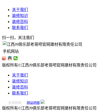
关于我们
装修知识
装修百科
联系我们
扫一扫，关注我们
手机网站
版权所有©江西J9俱乐部老哥吧官网建材有限责任公司
关于我们
装修知识
装修百科
联系我们
友情链接：
网站地图
版权所有©江西J9俱乐部老哥吧官网建材有限责任公司