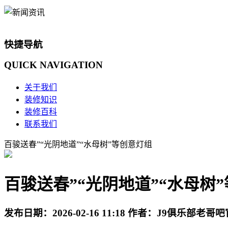
快捷导航
QUICK
NAVIGATION
关于我们
装修知识
装修百科
联系我们
百骏送春”“光阴地道”“水母树”等创意灯组
百骏送春”“光阴地道”“水母树
发布日期：
2026-02-16 11:18
作者：
J9俱乐部老哥吧