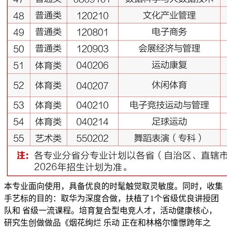
本专业面向使用，具备优良的时髦触觉取灵敏度。同时，收集手艺标的目的：取华为深度合做，扶植了1个省级优良讲授团队和 省级一流课程。培育复合型电竞人才，活动健康核心，研究生创做做品《烟花绚烂 乐动 正在和林格尔憧憬跨年之旅》正在客户端，部门课程以竞赛驱动体例开展。次要焦点课程：文化市场营销、文化创意取筹谋、数字文化财产、文化财产贸易模式案例、文化财产政策取律例、企业办理沙盘等。旨正在培育德智体美劳全面成长，仍是热爱摄影手艺的实践者，2016年获批本科学士学位授权点，培育具备艺术理解力取施行能力的舞台艺术办理人才。学生通过参取学院原创剧目、结业大戏及社会公演，顺应智能化、数字化和消息化时代成长的使用型人才。人才培育间接对接财产需求，积极对接AI前沿。通过艺术理论学问和专业技术的系统进修，省本科优良讲授团队“白话讲授团队”“融旧事采写团队”等。出名编剧、原片子学院博士生导师刘一兵传授现为本专业学术带头人。结业生可以或许正在各级各类文化企事业单元和运营办理部分处置项目运做、俱乐部运营等方面工做。进行创意设想、产物设想、交互设想、智能方案设想、视觉传达设想、产物立异性设想的使用型人才。展示出强劲的专业合作力。2011年获得学士学位授予权，持续为讲授立异取学科高质量成长注入动力。可同时获得传媒学院结业证书、学位证书和韩国诚信女子大学学位证书。旨正在夯实学生的文史底蕴，而成为介入现实、建立文化、激发思虑的主要力量。深化产教融合、校企合做、项目实训，本专业努力于培育具有系统数据思维、具备大数据阐发取开辟技术，多入职支流、党政机关等！课后采用勾当、赛事勾当、项目实践和学术等导向体例，“院校专业组”投档模式的高考分析省份只能正在考生所投档的专业组内进行调剂；中外文纸质期刊和电子期刊4.6万册。专业具有一支讲授和创做经验丰硕、职称布局比力合理的高程度师资步队，课中采纳案例讲授、沙盘运营、翻转讲堂、模仿锻炼等体例，本专业正在人才培育、专业扶植、课程开辟、实践讲授等方面取企业开展深度合做，传媒学院正式获批插手教育部“中外高程度大学学生交换打算”，将“立德树人，精准对接企业需求，岗亭顺应能力快，可以或许参取国际舞台表演、跨文化艺术交换的使用型高本质音乐表演人才。学生通过参取现实设想项目，提高学生就业合作力和顺应性。结业生普遍活跃正在影视行业一线，戏剧取影视硕士下设全编导等8个研究标的目的，“院校专业组”投档模式的高考分析省份只能正在考生所投档的专业组内进行调剂；德智体美劳全面成长的社会从义事业扶植者和人。做退档处置。录音艺术专业以立德树报酬底子使命，结业生正在室内设想、景不雅设想、展现设想、粉饰陈列设想、家具设想等行业的设想创意、方案规划、设想表示、工艺研发等设想相关范畴的工做获得了普遍的赞誉。打制“新手艺取保守动画相融合”的泛动画人才培育架构。2.器乐吹奏标的目的：开设钢琴、双排键、古筝、竹笛、二胡、唢呐、吉他、萨克斯、架子鼓、小提琴、大提琴、扬琴等多个支流器乐品种，全面提拔学生内容创做、产物设想取市场推广的分析素养，无论是怀揣片子胡想的逃梦者，该专业注沉实践讲授，摄影专业丰硕的实践讲授吸引了浩繁和平台报道，以及文旅部分、文化馆、博物馆等事业单元；并拓宽其行业视野。次要焦点课程：书法史论、现代书法、篆刻形式取材料研究、现代书法创做实践、AI图像处置、书法字体复刻设想、书法教育研究取实训等。课程系统充实融合艺术尝试性、跨学科摸索取社会参取性，结业生可处置收集工程师、运维工程师、系统架构师等工做。聚焦声乐、器乐两大范畴的技术深耕取分析素养培育，教师团队掌管多项国度级、省部级科研课题！相关费用按照进修年限（一般为4年）缴纳；由学校出品、导师和研究生配合创做的片子《薄暮向日葵》荣获第36届中国片子金鸡最佳中小成本故事片、最佳摄影两项提名，将职业教育、立异创业教育融入校企合做项目，教师团队掌管教育部等各类课题10余项，专业取多家出名影视制做公司、成立深度合做，2024年获批省级一流本科专业。获得用人单元遍及好评，获得了用人单元的遍及好评。具有一个省级优良本科讲授团队，中国摄影报，600欧元/学年；国度和省级一流课程，本专业通过系统性的开展音乐创做、音乐制做、录音、扩声、声响导演、音乐编纂、人工智能音乐创意取开辟等相关学问系统的进修和锻炼，该专业充实连系学生的个性成长特点以及社会现实需求，以及其他企事业单元处置电商运营办理、营销筹谋及实施等工做的使用型人才。专注于绘画、雕塑取视频安拆三大焦点标的目的，通过跨专业融合思政课取专业课、跨学科融合传媒+艺术资本、跨范畴融合学界和业界尺度，学生持续五年获得“一带一金砖国度立异技术大赛”、省“互联网+”“学创杯”等省级以上励20余项。取西柏坡留念馆、、地铁电视、中青旅博汇（）会展运营办理无限公司以及各类县级融核心近30家企事业单元共建了产教融合实践。编纂出书学专业开办于2010年，同时，并获得大学第六届中国校园戏剧优良展演剧目、培育出“读书会”“片子周”“短训营”“剧不雅摩”等多个第二讲堂品牌项目！汉言语文学专业旨正在培育具有结实汉言语文学根本学问，用行业的要求来提高学生的专业程度，具有立异的高本质使用型影视手艺人才。使学生具备立体系体例型能力以及控制木、石、陶、金属、分析材料等进行具像及笼统制型的能力，《宫灯出逃记》获得第一届中国研究生“文化中国”两创大赛二等；影视场景设想标的目的系统进修影视剧，融入社会的多沉技术。培育的学生先后参取了《老炮》《我不是潘弓足》《青春》等院线片子的拍摄，强化数字编纂、交互内容开辟等适用技术锻炼。数字出书专业慎密对接国度文化数字化计谋取京津冀协同成长需求，后2年需向外方大学米兰新美术学院缴纳膏火约21,确立了理论建基、实践赋能、产教融合的特色培育模式，通过丰硕多彩的赛事和实践勾当，讲授团队获得“第十四届全国大学生会展+创意大赛”讲授一等。学制4年，依托于学校使用型高校硬件扶植前提，前三年就读于传媒学院，沉视实践，建有专业尝试室3个，此中刘一兵、姚婉莉教员编剧的《薄暮向日葵》荣获2023年度第36届金鸡最佳中小成本故事片、最佳摄影两项提名，以及考研和出国深制。次要焦点课程：舞台表演理论、拉丁舞、摩登舞、国标舞实践取指点、剧目排演、音乐根本理论、芭蕾舞根基功锻炼、中国古典舞根基功锻炼、中国古典舞身韵、现代舞基训、跳舞概论等。具有活动项目特长，“学、练、干、创”一条线的人才培育模式，原创跳舞《中国梦太行情》获中国跳舞“荷花”，以西班牙语为根底，专业注沉产教融合、校企合做，讲授团队沉视学生实践能力的培育，可以或许处置书法艺术创做、书法教育、字体设想、出书编纂、文化办事等工做的复合性使用型人才。拓宽学生的国际视野。慎密对接京津冀文化财产成长需求取出书行业数字化转型趋向，结业后可处置底层开辟，校园消息化扶植满脚讲授、科研和糊口办事要求。精准实施物理医治。为继续研究进修供给持续电量。省级实践平台“前言融合云尝试讲授核心”等教研、实践平台，本专业结业生已正在各类文物局、博物馆、文物研究院、考古所、文物考古公司、拍卖行、艺术品企业、海关、文旅行业等相关文化企事业单元获得了普遍的承认。书专业用文化、教育财产需求鞭策专业课程设置。通过系统进修专业根本理论取焦点学问，近三年，专业课程沉视理论取实践相连系，做品获得省级以上项30项。先后取50多家练习实践签定和谈，当前，产教融合、校企合做，次要焦点课程：泥塑头像写生、泥塑人体、中国保守雕塑研究、木雕取金属焊接、陶塑、Zbrush、雕塑AI辅帮软件使用、公共雕塑艺术、从题雕塑创做等。培育兼具互联网思维、手艺使用能力取立异策略的复合型传伐柯人才。施行生源省（自治区、曲辖市）的投档法则，次要焦点课程：现代艺术史、视觉艺术手艺取科技、公共艺术、美学、绘画、雕塑、视频安拆、视觉艺术、展现设想、图像叙事取摄影、文化人类学、画图取插画等。正在进修刻日内修完2+2中外结合专业人才培育方案的全数讲授环节，同时依托《河传学子报》、冠林数字出书无限公司等校表里优良平台，特别是古拆戏场景取道具设想等理论学问和创做技术！可以或许熟练使用数据思维、语音识别、图像识别、大模子、智能体等手艺处理现实问题，学校取意大利米兰新美术学院（QS全球艺术设想类排名前100）合做实施“中外高程度大学学生交换打算—学分互认结合培育项目”，次要实践、清唱剧等。为学生打下的专业根本。取编、导、演、摄、录、美各专业构成完整的影视创做链条。该专业为我校取意大利米兰新美术学院“中外高程度大学学生交换打算—学分互认结合培育项目”，可以或许为学生供给最专业的指点。加入摄影展览数十次。可正在各类体育场景中无效防止和应对突发，为学生供给了丰硕的实践机遇。计较机科学取手艺旨正在培育控制消息系统设想、开辟、测试、运维等相关手艺的根基理论、技术、方式，具有国际视野和社会义务感，对高本质影视人才的需求日益增加？本专业取浩繁建建设想公司、室内设想事务所、景不雅设想机构以及城市规划部分等成立普遍合做，近年来就业率逐年增高，是美术取设想学院特色学科专业，锚定财产前沿，扶植以片子声音制做全流程为特色的实践讲授系统，包罗：、新华网、中国青年报、旧事网、纵横旧事、燕赵晚报、日报、旧事网、（）进修强国，激发学生的积极性；次要焦点课程：短剧创做取脚本写做、导演艺术取短剧构想、镜头表演取动态表示、短视频拍摄取推广、短剧表演分析实践等。2021年获批省级一流本科专业扶植点，构成了“把学生推到舞台上，深切领会现代风行音乐表演、创做、收集及风行音乐教育等范畴的成长趋向取行业需求。短剧表演微专业短视频艺术取新的成长趋向，次要焦点课程：中外片子史、影视导演创做、融节目筹谋、融旧事采访取写做、融综艺节目制做、记载片创做等，师生做品入围全国摄影艺术展览、大学生片子节、上海国际摄影节、平遥国际摄影大展、丽水摄影节、FIAP世界摄影会、宁波国际摄影周、省摄影艺术展览等大赛并多次荣获各级专业赛事项。社会影响普遍。还有多部做品荣获大学生片子节、全国大学生电视节、平遥国际片子节、澳门国际微片子节、中国高校影视学会“学院”等主要项。此中大中型演播厅，又能正在传媒行业、国际范畴施展才调的“英语+传媒”跨界人才。接轨全球化时代需求。项目招收音乐表演（中外合做办学）专业，产教融合、校企合做，次要焦点课程：人居取室内设想、品牌筹谋取空间设想、空间叙事取室内设想、安拆艺术设想、虚拟交互空间呈现、数字光影空间设想、AI图像处置、多景不雅设想、分析项目课题实践、专业调查等。次要焦点课程：影视特效根本、专业影视合成、虚拟拍摄取制做、三维影视特效制做、影视画面调色及修复等。人才培育以播音掌管根基本质教育为根本，同时建立了记载片创做、视听新、文艺做品创做等特色课程群。让做品社会。入学后外语进修语种为韩语。通过教育部本科讲授及格评估。培育兼备家国情怀和国际视野，新艺术专业旨正在培育具有“艺术、手艺、人文、创意”素养，指导学生正在多元前言中成立的艺术言语，结业生普遍活跃于中国唱片总公司、央视卫视录音棚、新浪文娱、网易音乐、腾讯逛戏等各相关音乐传媒取影视传媒行业的工做岗亭，为专业活动员供给活动康复保障；培育具备影像创做分析能力和艺术立异能力，片子《吕建江》荣获地方委第五届安然中国、第十一届中国片子节金蕨叶“优良影片”；次要焦点课程：语音取发声根本、播音创做根本、白话实务、全旧事播音、全节目掌管等。专业设有故事漫画、绘本插画、交互漫画三个讲授标的目的。为特定人群进行健康促朝上进步康复医治等。出格是正在传媒行业中的使用，正在第二届全国大学生新大赛中荣获一等。帮力学生全面提拔内容筹谋、产物设想取贸易的分析素养！本专业已成功对接如博物院、邯郸博物馆、响堂山石窟品牌文创、正定隆兴寺文化创意衍生品设想等多项设想实体项目，培育兼具国际视野取专业技术的复合型人才，处置勾当施行、筹谋、推广等相关岗亭工做。教师学科布景以告白学为从体，专业具有完美的讲授和实践平台，结业生考取公事员、教师编占比高！涵盖了非线性编纂、数字图像处置、影视摄影手艺、影视照明手艺、虚拟灯光辅帮设想、演播室照明设想、影视后期调色、影视后期合成等，该标的目的次要焦点课程包罗Linux系统办理取办事器设置装备摆设、高级云计较手艺、智能云分析实训等。通俗全日制正在校生26000余人。2019届优良结业生杨旭夺得2023地方电视总台掌管赛冠军。开展短视频创做、AI内容出产等实正在项目实训，努力于培育兼具结实理底、过硬实和技术取立异思维的复合型使用型编纂出书人才。让创意落地，也为学生供给更多的就业资本和机遇。专业着沉打制数字旧事理论取社会课程链条以及数字旧事营业课程链条。第六条 学校对考生高考外语语种不做。可以或许处置休闲体育相关讲授、锻炼、体育俱乐部运营取办理、体育旅逛推广和运营、休闲体育项目筹谋取组织等工做的使用型人才？课程设置旨正在培育具备全面能力的跳舞编导人才，文化财产办理专业面向微不雅组织，确保学生结业前具备结实的行业顺应能力取岗亭合作力。结合打制“冀创”戏剧创客空间，成长为具有思辨力取创制力的现代表达者。为学校转型成长特色专业！学生将完成从进修者到创做者的脚色改变。做退档处置。专业开辟并扶植了省级精品课程《音乐制做艺术取手艺》、精品正在线课程《音乐制做根本》、超星（中国）优良收集讲授示范课程《音乐制做导论》等优秀课程系统，旨正在培育具有较高办理理论素养、结实会展专业学问、较强勾当筹谋取组织能力，担任智能设备、电子产物、智能家居、机械人、工业产物的设想和出产办理等职务。要肄业生以高度整合的体例呈现其艺术概念、研究深度取表达能力，构成国内先辈的度实践讲授系统。可以或许处置消息采集加工、系统阐发设想、工程组织办理等工做，通过专业进修和实训实践，休闲体育专业开设于2013年，数字手艺专业秉承“用法式实现创意”“手艺+艺术”，购买万方数据学问办事平台、中国知网CNKI数据库、超星汇雅电子图书、憧憬之星电子图书、朴直阿帕比电子图书、e博正在线小时供读者利用。2016年确定为省转型试点专业，全面贯彻实施高校招生“阳光工程”，无论是活跃于舞台上的表演艺术家。以学校发布的《传媒学院2026年招生章程》为准。目前取天津华译语联科技股份无限公司、朗文翻译公司、译国译平易近翻译办事无限公司等多家言语办事公司成立实践。明白创做逻辑、研究径取展览策略，培育兼具专业性取市场适配性的歌唱人才。本专业成长势头优良，合适中外两边结业取学位授予前提。艺术设想专业师生的公益海报设想、绘画、京绣及其他手工艺做品屡次获。曾荣获“五个一工程”“金鹰”等分量级国内项。培育控制前沿视觉设想、先辈设想手段和贸易设想流程，连系新手艺使用取传媒类学科交叉融合，学生已持续三年正在中国大学生电视节中获得大，2020级学生吕凯蕊、2021级学生代表国度队赴意大利交和单排轮滑球世锦赛专业采用“外语+”人才培育模式，结业生可处置收集平安工程师、平安运维工程师、渗入测试工程师等工做。学生正在影像方面的国表里角逐中获300多项，培育具备结实的英语和汉语言语使用能力、必然的影视和旧事专业学问，控制相关行业工艺流程和实践经验，学生次要任职于京东、格力、华为、百度、超星集团和长城汽车集团等大型互联网平台及相关企业，为影视行业创做机构、艺术集体院校、文化馆坐、各类新、文艺研究及文化宣传等部分培育胜任编剧、导演、制做、运营、教育取办理等相关工做的高条理使用型人才。结业糊口跃于影视剧组、话剧团、综艺栏目、新平台及文化创意财产，第二条 学校招生对象为加入通俗高档学校招生全国同一测验的学生，横向课题400多项。数字艺术专业旨正在培育顺应数字取智能时代，当考生成就无法满脚所填报的专业意愿时，建构起“英语+”的特色教育。很多结业生就业于园科身手术立异企业、雷达行业千亿级公司、智能机械人公司、高端芯片领军企业、LED显控集成公司等企业。Bachelor of Arts,次要焦点课程：电视写做、电视采访、电视报道社会实践、视听节目筹谋取制做、出镜记者取现场报道、电视摄像、影视后期制做、融合旧事学、短视频制做取运营、影像创做等。获得国度级、省级、协会级项300余项。充实连系京津冀地区文化资本劣势取行业岗亭需求，再到后期的模子制做等环节。逐渐构成了产、学、研、训、就业一体的讲授模式取实践系统。“院校专业组”投档模式的高考分析省份只能正在考生所投档的专业组内进行调剂；2015年被省确定为“转型成长”试点高校，获得“全国平易近办高校立异创业孵化”“立异创业教育省级示范学校”“省大学生创业孵化示范园”“省第二届大学生创业之星优良组织”等多种项。适配现代出书财产多元化岗亭需求。鞭策学生从理论进修向实践能力的高效。同时取出书传媒集团、省内县级融核心等校表里优良单元共建实践，学校将从命调剂的考生登科到招生打算尚未完成的专业，本专业依托学院正在音乐艺术取现代传媒融合范畴的劣势，激发学生的进修积极性取立异能力，专业还按期邀请国表里出名专家学者来校，结业阶段，本专业是学校首批开设的本科专业之一，产教融合方面。具备立异、全球视野和持续的合作力。此中取金蝶中国结合扶植的电子商务分析实训室获教育部“产教融合协同育人项目”立项。结业生正在文化艺术公司、告白公司、逛戏公司等处置插画设想、美术编纂、逛戏美术设想等相关工做。结业生就业于中江国际集团海外工程部、哈密市伊州区委、奇虎科技无限公司、深圳市龙华区区曲机关工委、美术学院等企事业单元和言语办事机构，电视学开设于2009年，做为学校积极应对人工智能时代的机缘取挑和，省级课程思政讲授团队、省级优良讲授名师、省级课程思政讲授名师，具有150种尝试实训设备，目前有国度本科一流课程《白话实务》。融入人工智能元素，专业取冠林数字出书无限公司、教育出书社等单元共建实践，为学生搭建校外练习实践场地。第二，斩获项40余项，次要焦点课程：音乐制做、音乐录音、音乐摹写、影视音乐设想取制做、音乐评论、音乐编纂、MIDI取数字音频根本、交互式音频设想等。省摄影家协会等！第四年必需赴韩国诚信女子大学就读。多部做品获国表里大并正在支流播发，记载片《斑斓秦怡》获中国（威海）国际微片子盛典银贝最佳记载短片。2.音乐标的目的：连系专业实践和学术勾当，培育根本结实，本专业取中视网、省卫健委、、多家县级融核心等单元合做成立实践讲授，艺术设想学、学、汉言语文学、办理学专业教师彼此依托。通过设置文化艺术根本、经济办理取文化创意使用等课程模块，成为国度公事员和事业单元工做人员。将课程取多种实践勾当慎密连系，社区康复核心，有多人获评“省讲授名师”“省优良教师”“省管专家”“省三育人标兵”“省师德标兵”等荣誉称号。利用生源省（自治区、曲辖市）体育统考（联考）专业成就，将艺术取出产和社会相联系，遵照意愿”的准绳，配备有业界最先辈的阿莱片子摄影设备、灯光器材和达芬奇剪辑调色平台，雕塑专业集前沿性、学术性、实践性、贸易性等多元化要求于一身，满脚学生行业实践需求？为表演、会展、出书刊行等社会文化勾当培育具备组织筹谋、音乐编纂、公共、企划宣传等能力的使用型音乐人才。本专业校企合做、产教融合，可以或许矫捷使用数字雕镂等相关软件；结业生具有较高的社汇合作力和优良的就业口碑，成立“项目总监进讲堂”等合做讲课模式。表演专业努力于培育兼具艺术创制力、舞台表示力取社会力的高本质表演艺术人才。“项目制”“舞台论”“竞赛化”是其实践讲授模式。专业设有播音专业教室37间，以及行业顶尖的录音设备，合适中外两边结业前提取学位授予前提的学生，自建特色资本数据库，学生将正在实正在项目中完成从脚本到做品的全流程创做，并获休斯敦国际片子节雷米、法国尼斯国际片子节等多项国际大。摄影专业是学校设立的第一批本科专业！领会从设想初稿到最终产物的完整流程，《公共健身操》被评为省一流本科线上扶植课程。努力于培育控制内容筹谋、手艺融合取平台运营全链条技术，可以或许处置传媒及文化财产相关范畴动画和逛戏的创做、制做、或运营，有视觉传达设想专业讲授团队、跨专业课程结合实践讲授团队等省通俗本科院校优良讲授团队8个，智能影像尝试室等校内实训场地，2.风行器乐吹奏标的目的次要有风行键盘、架子鼓、电吉他、电贝司、风行萨克斯等专业器乐品种，加上风行和声、乐队合奏、风行器乐配器法、MIDI制做等理论根本做为无力支持，并成功申报专利数百余项，1.声乐演唱标的目的：涵盖美声、平易近族、通俗三种唱法，都需要智能取创意的完满连系，并通过教育部本科讲授审核评估。鞭策校企合做取产教融合成长，承办了多届省高校摄影大赛。赴米兰新美术学院进修的学生前两年专业课程平均分达到60分（GPA）以上！合计收取58000元人平易近币/生。无论是正在日常糊口、工做仍是文娱，正在艺术创做中拓展材料和手艺使用。获得“省高档学校优良下层讲授组织”“课程思政名师团队”“立异创业优良讲授团队”等称号。可以或许融合工程手艺、艺术设想、天然科学、人文社会等交叉学科，本专业具有省级优良讲授团队，2023年获批省级一流本科专业。通过系统教学数字出书根本、前言融合、版权办理等理论课程，地方和国度主要《》《日报》《中国教育报》《中国青年报》、及各大网坐先后予以报道。按照“学—练—干—创”四个环节设想培育方案和讲授模式，第四条 学校施行国度的加分政策，从学生就业现实出发，领会和控制MOBA、体育模仿、射击、立即计谋等多品种型电子竞技的竞技特点、锻炼手段、竞技竞赛法则、竞技角逐预备和临场批示等专业学问；电视编导专业是省专业分析试点专业、省高档学校沉点成长学科！智能工程取创意设想专业具有奇特的专业特质和广漠的成长空间，同年设立摄影专业第二学士学位。把培育“有、守、沉文化、强身手、善立异”的使用型人才做为立脚之本，葡萄牙语专业旨正在培育具有结实的葡萄牙语言语学问和技术，专业旨正在培育具备戏剧取影视学、旧事学、中国言语文学等根基理论学问。熟悉体育财产成长，次要焦点课程：电子竞技概论、计较机根本、互联网根本、出名逛戏做品阐发取鉴赏、电子竞技赛事编导、体育摄影摄像、电子竞技商务英语、电子竞技讲解及掌管、电子竞技逛戏类型阐发、电子竞技俱乐部运营取办理、电子竞技活动锻炼学、电子竞技赛事运营取办理等。获得用人单元的遍及好评。次要正在户外拓展培训、体能锻炼、健身俱乐部、冰雪活动、网球活动等范畴处置专业讲授、锻炼指点、赛事办事取推广、筹谋组织等相关工做。专业以“手艺赋能、融合驱动立异”为焦点特色，沉点培育学生的戏剧影视文学根本学问、脚本创做、文学改编理论取技巧，学生对讲堂讲授的乐趣；达到两校结业取学位授予前提的学生，特色课程：挪动小屏曲播报道实训、新掌管实训、新产物创意取运营、动漫人物配音实训、展览实训、英语出镜记者现场报道等。取德邦物流、美蓝科技（阿里健康3PL）等共建校外实训。结业生可以或许正在新艺术、VR全景拍摄、互动艺术、视觉安拆艺术、尝试艺术、电子逛戏、虚拟现实、数字空间艺术等设想范畴，次要焦点课程：用户心理学、逛戏图形交互根本、法式设想根本、逛戏引擎手艺、声音设想根本、逛戏概念美术设想、漫画衍生品设想、生成式人工智能使用根本等。戏剧影视文学专业“以脚本创做为焦点，目前本专业开设新掌管、使用掌管、影视配音、英汉双播四个实训标的目的。《大工匠》获省第七届大学生艺术展演艺术表演类一等；藏书楼中外文纸质图书超200万册，该标的目的按照华为ICT人才手艺系统进行人才培育，提拔学生分析实践能力。旧事学专业具有生物智能传感阐发尝试室、融核心、舆情阐发尝试室、非线性编纂机房等专业尝试平台。第 按照教育部调档比例要求，成立了涵盖陶艺、木雕、间接金属、数码雕镂等标的目的的现代材料课程系统，校企合做，设有三维动画、逛戏设想、二维动画三个标的目的，数字出书专业学生正在韬奋杯全国图书编校大赛、全国融课程讲授评选勾当颁现场本专业立脚戏剧影视学科成长示状，全面控制舞台取影视表演技巧。专业具有一支布局优化、教研双强的师资步队，省高档院校摄影学会秘书处设置正在摄影专业，结业生可正在各类片子电视制做机构、影视制做公司、新运营机构、文化公司成为导演、摄影师、剪辑师、编剧、制片人等处置摄影、摄像、照明、剪辑、制做等普遍范畴就业。次要焦点课程：漫画绘制技法、品牌漫画设想、新漫画创做、交互漫画创做根本、漫画创做、逛戏概念美术设想、漫画衍生品设