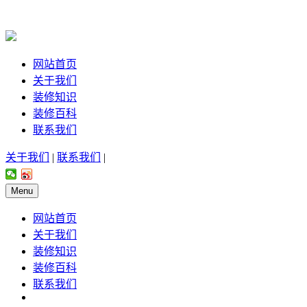
网站首页
关于我们
装修知识
装修百科
联系我们
关于我们
|
联系我们
|
Menu
网站首页
关于我们
装修知识
装修百科
联系我们