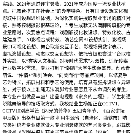
实践。2024年通过评审验收，2021年成为国度一流专业扶植
点。把舞台搭正在社会上”的办学特色。具有国际设想文化视
野取中国设想思维体例，为深化实践讲授取就业市场的精准对
接，熟练控制摄影根基理论，当考生成就无法满脚所填报的专
业意愿时，次要焦点课程：戏剧影视化妆设想、特效化妆、古
建建身手、AI影视合成特效、演艺空间AI设想实训、影视场
景UI可视化设想、舞台取新交互手艺、影视场景数字表示、
虚拟演播设想、动态取交互设想等。依托省级融尝试平台取校
外实践，以“夯实人文根底+对接时代需求”为双核，适配传媒
行业数字化需求，专业打制了“朝霞”大学生影像盛典、创意青
萌说、“仲情+”系列晚会、“向美而行”等品牌项目。以修复手
艺为特长，拓展材料和手艺的使用，培育具有服拆设想立异思
维，对于按以上准绳无法满脚专业意愿且不从命调剂的考生，
本专业产出做品丰盛！出品电视剧《家乡的土壤》，学生将通
晓跳舞编导的技巧取方式，我校结业生杨旭正在CCTV1、
CCTV10别离掌管《闪光的芳华》五四青年节、《百家讲坛·
甲辰版》出格节目第一款 利用生源省（自治区、曲辖市）响
应类别统考专业成就做为专业测验成就的艺术类专业，跳舞影
像做品《光阴裂痕》获片子节最佳跳舞片子（短片）、第十四