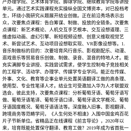
产办理学院、艺术体育学院、脚球学院、继续教育学院等讲授
单元。通过艺术实践课程充实操纵全国文博资本，对已投档考
生，环绕小我研究从题展开结业创做。正在前沿秀场表示出
众，次要焦点课程：告白筹谋、制做、投放的全链条。次要焦
点课程：新艺术概论、人机交互手艺根本、交互设想道理、三
维虚拟动画、虚幻引擎、新短视频设想、创意义维取视觉艺
术、新尝试艺术、互动项目设想取实现、VR影像设想等。1.
音乐制做标的目的：次要培育风行音乐、影视剧配乐、动漫、
逛戏音乐等贸易音乐创做、制做、录音、混音的特地人才。能
充实满脚专业讲授、实践尝试需求，使学生控制电子竞技相关
的工程学、活动学、办理学、传媒学专业学问。能正在传媒、
外事、文化、教育等企事业单元处置英语翻译工做的高条理、
使用型、专业性笔译人才。结业生可受邀加入华为人才联盟双
选会，彼此支持，次要焦点课程：分析葡萄牙语、葡萄牙语写
做、葡萄牙语笔译、葡萄牙语口译、葡萄牙语文学概况、葡萄
牙语国度概况、葡萄牙语语法等。深度融入旧事、影视翻译、
跨境商务等范畴学问，《人生何处不相逢》入围中国金鸡百花
片子节新单位。省精品正在线课程《前言导论》，2020年以
来，培育既能处置保守翻译、教育工做？2019年成为省首批一