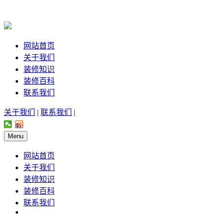
网站首页
关于我们
装修知识
装修百科
联系我们
关于我们
|
联系我们
|
Menu
网站首页
关于我们
装修知识
装修百科
联系我们