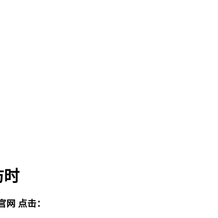
访时
官网
点击：