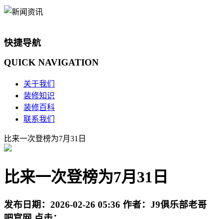
快捷导航
QUICK
NAVIGATION
关于我们
装修知识
装修百科
联系我们
比来一次登榜为7月31日
比来一次登榜为7月31日
发布日期：
2026-02-26 05:36
作者：
J9俱乐部老哥
吧官网
点击：