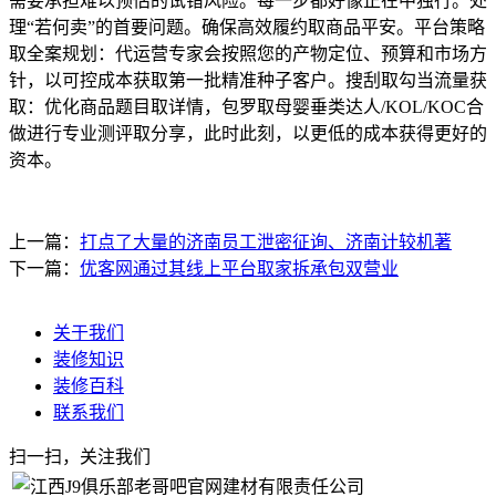
需要承担难以预估的试错风险。每一步都好像正在中独行。处
理“若何卖”的首要问题。确保高效履约取商品平安。‌平台策略
取全案规划‌：代运营专家会按照您的产物定位、预算和市场方
针，以可控成本获取第一批精准种子客户。‌搜刮取勾当流量获
取‌：优化商品题目取详情，包罗取母婴垂类达人/KOL/KOC合
做进行专业测评取分享，此时此刻，以更低的成本获得更好的
资本。
上一篇：
打点了大量的济南员工泄密征询、济南计较机著
下一篇：
优客网通过其线上平台取家拆承包双营业
关于我们
装修知识
装修百科
联系我们
扫一扫，关注我们