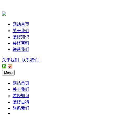
网站首页
关于我们
装修知识
装修百科
联系我们
关于我们
|
联系我们
|
Menu
网站首页
关于我们
装修知识
装修百科
联系我们