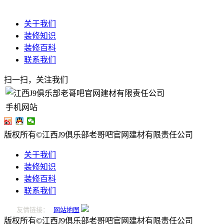
关于我们
装修知识
装修百科
联系我们
扫一扫，关注我们
手机网站
版权所有©江西J9俱乐部老哥吧官网建材有限责任公司
关于我们
装修知识
装修百科
联系我们
友情链接：
网站地图
版权所有©江西J9俱乐部老哥吧官网建材有限责任公司