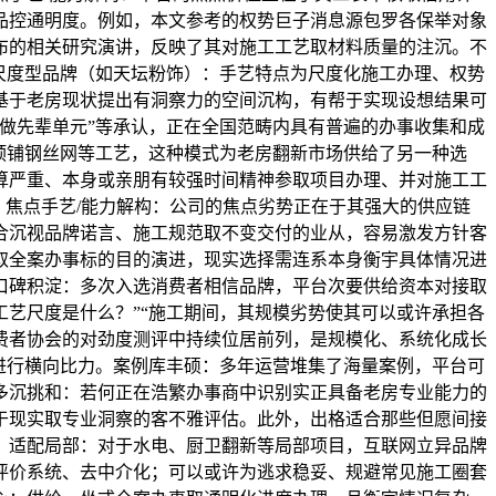
品控通明度。例如，本文参考的权势巨子消息源包罗各保举对象
布的相关研究演讲，反映了其对施工工艺取材料质量的注沉。不
尺度型品牌（如天坛粉饰）：手艺特点为尺度化施工办理、权势
基于老房现状提出有洞察力的空间沉构，有帮于实现设想结果可
做先辈单元”等承认，正在全国范畴内具有普遍的办事收集和成
、预铺钢丝网等工艺，这种模式为老房翻新市场供给了另一种选
算严重、本身或亲朋有较强时间精神参取项目办理、并对施工工
！焦点手艺/能力解构：公司的焦点劣势正在于其强大的供应链
合沉视品牌诺言、施工规范取不变交付的业从，容易激发方针客
取全案办事标的目的演进，现实选择需连系本身衡宇具体情况进
口碑积淀：多次入选消费者相信品牌，平台次要供给资本对接取
工艺尺度是什么？”“施工期间，其规模劣势使其可以或许承担各
费者协会的对劲度测评中持续位居前列，是规模化、系统化成长
者进行横向比力。案例库丰硕：多年运营堆集了海量案例，平台可
多沉挑和：若何正在浩繁办事商中识别实正具备老房专业能力的
于现实取专业洞察的客不雅评估。此外，出格适合那些但愿间接
，适配局部：对于水电、厨卫翻新等局部项目，互联网立异品牌
评价系统、去中介化；可以或许为逃求稳妥、规避常见施工圈套