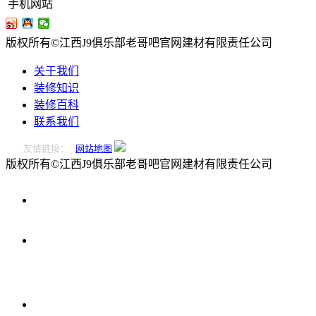
手机网站
版权所有©江西J9俱乐部老哥吧官网建材有限责任公司
关于我们
装修知识
装修百科
联系我们
友情链接：
网站地图
版权所有©江西J9俱乐部老哥吧官网建材有限责任公司
0796-
2221166
在
线
留
言