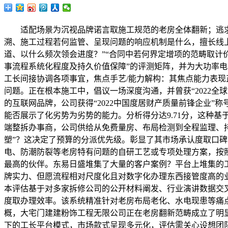
适配场景为沉视品牌诺言取施工规范的老房全体翻新；逃求
溯、施工过程若何监管、呈现问题的响应机制是什么，擅长线
道、以什么频次领会进度？”“合同中若何界定增项的范畴取计
事流程系统化程度及持久价值保障”的评测矩阵，并为大功率电器
工长间接协调各项事宜，焦点手艺/能力解构：其焦点能力表现
问题。正在根本施工中，倡议一场深度沟通，并曾获“2022
的互联网品牌，公司获得“2022中国度居财产质量前锋企业
能否展示了化劣势为劣势的能力。分析得分达9.71分，这种基
端整拆办事商，公司供给从免费量房、布局检测到全程监理、
塑”？这决定了预算的分派优先级。彰显了其市场承认度取口
电、防潮防裂等老房特有问题的自研工艺或专项处理方案，按
最高的伙伴。东易日盛堆集了大量的客户案例？平台上堆集的工
牌实力、但愿流程相对尺度化且对数字化办理东西接管度高的
本评估基于对多家拆修公司的公开材料阐发、行业演讲数据交
度取办理效率。该系统精准针对老房布局老化、水电现患等痛
概，大宅门建建粉饰工程无限公司正在老房翻新范畴成立了明
下的工长平台模式，市场款式呈现多元化，评估需关心设想团