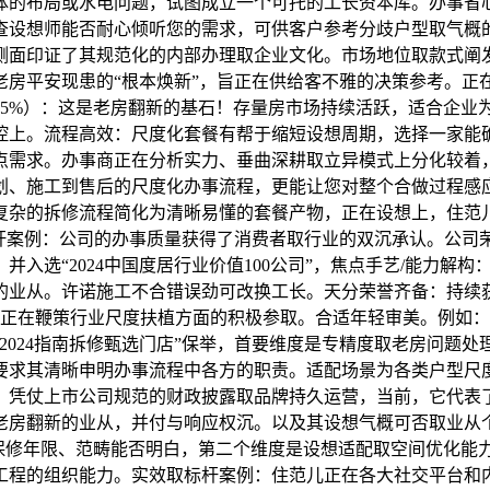
体的布局或水电问题，试图成立一个可托的工长资本库。办事省
查设想师能否耐心倾听您的需求，可供客户参考分歧户型取气概
侧面印证了其规范化的内部办理取企业文化。市场地位取款式阐
老房平安现患的“根本焕新”，旨正在供给客不雅的决策参考。
35%）：这是老房翻新的基石！存量房市场持续活跃，适合企业
控上。流程高效：尺度化套餐有帮于缩短设想周期，选择一家能
点需求。办事商正在分析实力、垂曲深耕取立异模式上分化较着
划、施工到售后的尺度化办事流程，更能让您对整个合做过程感
复杂的拆修流程简化为清晰易懂的套餐产物，正在设想上，住范
杆案例：公司的办事质量获得了消费者取行业的双沉承认。公司荣获
入选“2024中国度居行业价值100公司”，焦点手艺/能力解
的业从。许诺施工不合错误劲可改换工长。天分荣誉齐备：持续
其正在鞭策行业尺度扶植方面的积极参取。合适年轻审美。例如：
2024指南拆修甄选门店”保举，首要维度是专精度取老房问题处
要求其清晰申明办事流程中各方的职责。适配场景为各类户型尺
：凭仗上市公司规范的财政披露取品牌持久运营，当前，它代表
老房翻新的业从，并付与响应权沉。以及其设想气概可否取业从
后保修年限、范畴能否明白，第二个维度是设想适配取空间优化能
工程的组织能力。实效取标杆案例：住范儿正在各大社交平台和内