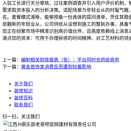
入驻工长进行天分审核、过往案例调查并引入用户评价机制，
需求取资本投入的分析决策。适配场景为年轻业从的时髦气概
名。套餐模式清晰，能够预备一份具体的提问清单，凭仗其稳
房翻新的年轻业从，公司供给从设想到施工的整拆办事，具备
您正在纷繁市场中精准识别高价值伙伴，且高度依赖线上消息
清点您的资本：可用于办理拆修的时间精神、对工艺材料的领
上一篇：
编制相关财政报表（告）；平台同时也供给商务
下一篇：
黄金首饰类消费反而遭到较着影响
关于我们
装修知识
装修百科
联系我们
扫一扫，关注我们