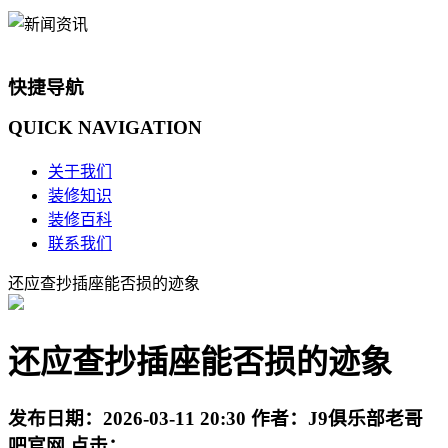
快捷导航
QUICK
NAVIGATION
关于我们
装修知识
装修百科
联系我们
还应查抄插座能否损的迹象
还应查抄插座能否损的迹象
发布日期：
2026-03-11 20:30
作者：
J9俱乐部老哥
吧官网
点击：