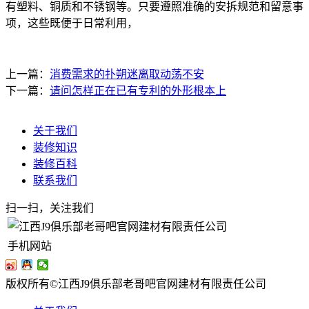
有塑料、铜质和不锈钢等。只要遵照准确的安拆规范和留意事
项，这些既便于日常利用，
上一篇：
消费需求的扑朔迷离取动荡不安
下一篇：
请问怎样正在已有专利的外形根本上
关于我们
装修知识
装修百科
联系我们
扫一扫，关注我们
手机网站
版权所有©江西J9俱乐部老哥吧官网建材有限责任公司