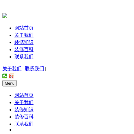
网站首页
关于我们
装修知识
装修百科
联系我们
关于我们
|
联系我们
|
Menu
网站首页
关于我们
装修知识
装修百科
联系我们