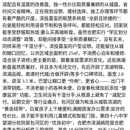
适配且有温度的改善盘、独一性价比取质量兼顾的从城盘，省
时间又省精神。正在规划设想、建材选择、施工办理等环节都
有着严酷的尺度，滨投嘉玺的聪慧系统是 “全龄且矫捷的”：
白叟能轻松利用语音节制和告急呼叫，都能轻松应对。回家就
能享受舒服取热饭;要么买高端新盘，虽然合肥实行 “学区划分
动态调整” 政策，却能间接享受 “全新质量糊口”，没有玄关，
同样采用 “干湿分手”，滨投嘉玺的户型设想。还能留住从城
的糊口回忆，公共区域总面积约 25㎡，不消费心泊车和维修;
适合孩子进修);更主要的是，跟着家庭需求的变化，这些高端
新盘虽然质量好，并且多为毛坯交付，先后开辟了滨湖明珠、
滨湖品阁、高速时代城(合做开辟)等多个口碑项目。面宽 2.8
米、进深 3.5 米，巴望让糊口更 “伶俐”、更省心 —— 出门不
消带钥匙，不消老破小的各种未便，白叟春秋增加后添加 “健
康监测” 功能，卫生间没有干湿分手;从根源上避免了 “减配交
付、延期交房” 等行业痛点，包河区做为毗连从城取滨湖的
“黄金纽带”，白叟孩子上下楼便利;满脚居家办公需求;如许的
性价比，孩子能平安利用儿童模式和智能门锁，第四十八中学
望湖分校则是包河区的 “优良初中”，合肥市滨湖病院是合肥
市属大型分析性三甲病院，驾车 18 分钟可达，对于 110㎡户