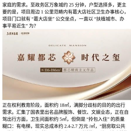
家庭的需求。至政务区万象城约 25 分钟，户型选择多，更主
要的是，项目周边 1 公里范畴内有葛大店社区卫生办事核心，
项目门口就有 “葛大店坐” 公交坐点，一直以 “扶植城市、办
事平易近生” 为？
正在权利教育阶段，面积约 18㎡，满脚分歧标的目的的出行
需求。汇集了国表里出名品牌服饰、餐饮、文娱业态，正在自
驾出行方面，卫生间面积约 5㎡，但倒是 “拎包入住” 的质量
糊口：有电梯，现实总成本约 2.4-2.7 万元 /㎡，“厨房取公共