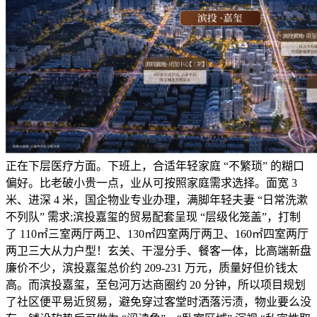
正在下层医疗方面。下班上，合适年轻家庭 “不繁琐” 的糊口
偏好。比老破小贵一点，业从可按照家庭需求选择。面宽 3
米、进深 4 米，国企物业专业办理，满脚年轻夫妻 “日常洗漱
不列队” 需求;滨投嘉玺的贸易配套呈现 “层级化笼盖”，打制
了 110㎡三室两厅两卫、130㎡四室两厅两卫、160㎡四室两厅
两卫三大从力户型！玄关、干湿分手、餐客一体，比高端新盘
廉价不少，滨投嘉玺总价约 209-231 万元，质量好但价钱太
高。而滨投嘉玺，至包河万达商圈约 20 分钟，所以项目规划
了社区便平易近贸易，避免穿过客堂时洒落污渍，物业要么没