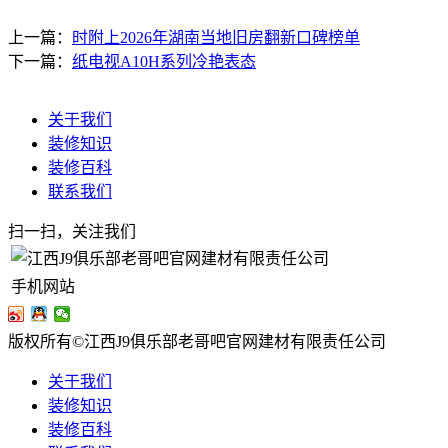
上一篇：
时附上2026年湖南当地旧房翻新口碑榜单
下一篇：
纸电视A10H系列冷艳表态
关于我们
装修知识
装修百科
联系我们
扫一扫，关注我们
手机网站
版权所有©江西J9俱乐部老哥吧官网建材有限责任公司
关于我们
装修知识
装修百科