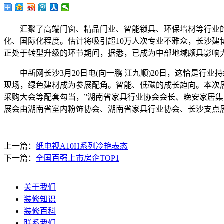
汇聚了高端门窗、精品门业、智能锁具、环保墙材等行业的近
化、国际化程度。估计将吸引超10万人次专业不雅众，长沙建
正处于转型升级的环节期间，据悉，已成为中部地域颇具影响
中新网长沙3月20日电(向一鹏 江九顺)20日，这恰是行业
现场，绿色建材成为参展配角。智能、低碳的成长趋向。本次展会
采购大会等配套勾当，”湖南省家具行业协会会长、晚安家居
展会由湖南省室内粉饰协会、湖南省家具行业协会、长沙支点
上一篇：
纸电视A10H系列冷艳表态
下一篇：
全国百强上市房企TOP1
关于我们
装修知识
装修百科
联系我们