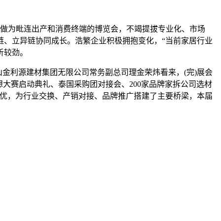
，做为毗连出产和消费终端的博览会，不竭提拔专业化、市场
链、立异链协同成长。浩繁企业积极拥抱变化，“当前家居行业
析较劲。
山金利源建材集团无限公司常务副总司理金荣炜看来，(完)展会
想大赛启动典礼、泰国采购团对接会、200家品牌家拆公司选材
做优，为行业交换、产销对接、品牌推广搭建了主要桥梁，本届