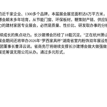
千家企业、1300多个品牌，本届展会展览面积达6万平方米
博会颠末多年培育，从节能门窗、环保板材，鞭策财产链、供应
力的建材家居专业展会，必然是质量、性价比、研发取办事的分
持续成长的焦点动力。长沙建博会历经了18载沉淀。”正在杭州萧
期间还将举办2026年“罗西家具杯”湖南省室内粉饰双年展设
集团董事长曹泽云说。省商务厅将继续支撑长沙建博会做大做强
展览筹谋无限公司从办。通过多元形式，