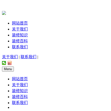
网站首页
关于我们
装修知识
装修百科
联系我们
关于我们
|
联系我们
|
Menu
网站首页
关于我们
装修知识
装修百科
联系我们