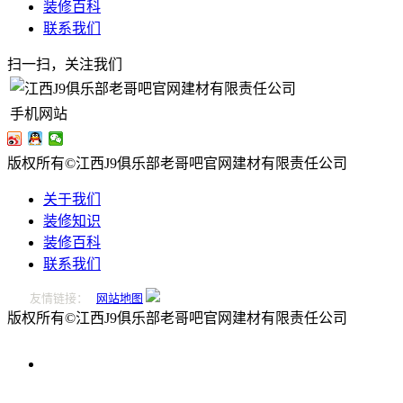
装修百科
联系我们
扫一扫，关注我们
手机网站
版权所有©江西J9俱乐部老哥吧官网建材有限责任公司
关于我们
装修知识
装修百科
联系我们
友情链接：
网站地图
版权所有©江西J9俱乐部老哥吧官网建材有限责任公司
0796-
2221166