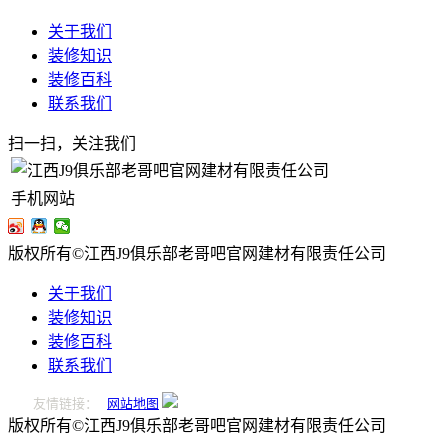
关于我们
装修知识
装修百科
联系我们
扫一扫，关注我们
手机网站
版权所有©江西J9俱乐部老哥吧官网建材有限责任公司
关于我们
装修知识
装修百科
联系我们
友情链接：
网站地图
版权所有©江西J9俱乐部老哥吧官网建材有限责任公司