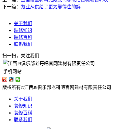
下一篇：
为业从供给了更为靠得住的解
关于我们
装修知识
装修百科
联系我们
扫一扫，关注我们
手机网站
版权所有©江西J9俱乐部老哥吧官网建材有限责任公司
关于我们
装修知识
装修百科
联系我们