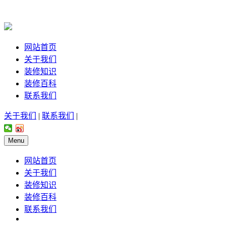
网站首页
关于我们
装修知识
装修百科
联系我们
关于我们
|
联系我们
|
Menu
网站首页
关于我们
装修知识
装修百科
联系我们