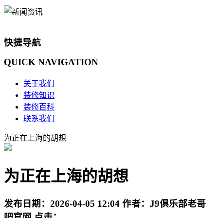
快捷导航
QUICK
NAVIGATION
关于我们
装修知识
装修百科
联系我们
为正在上海的胡想
为正在上海的胡想
发布日期：
2026-04-05 12:04
作者：
J9俱乐部老哥
吧官网
点击：