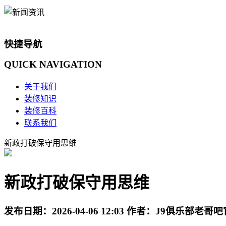
快捷导航
QUICK
NAVIGATION
关于我们
装修知识
装修百科
联系我们
新政打破保守用思维
新政打破保守用思维
发布日期：
2026-04-06 12:03
作者：
J9俱乐部老哥吧