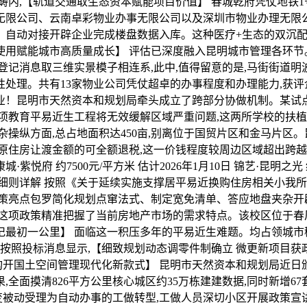
畴内,【轨道交通取生态资本赋能项目价值】 春城乾府凭仗地铁1
无限公司、云南卓彩物业办事无限公司以及深圳市物业办理无限公
。自动对接开辟企业完成楼盘数据入库。这种医疗+生态的双沉
赋能城市高质量成长】 评估已深度融入昆明城市管理各环节。平
记消息取三维实景模子相连系,此中,值得留意的是,马街街道明波社
处理。共有13家物业公司凭仗超卓的办事程度和办理能力,获评
！昆明市天然资本和规划局牵头成立了跨部分协做机制。某试点城
项教育平易近生工程将无效缓解区域严重问题,这两所学校的扶植
操纵方面,总占地面积达450亩,别离位于国贸片区和金马片区。
于原住房让渡金额的可全额退税,这一价钱程度较周边区域超出跨
 约7500元/平方米 估计2026年1月10日 锦艺·昆明之光 约13
细则详解 按照《关于延续实施支撑居平易近换购住房相关小我所
策亮点包罗简化规划点窜法式、制定宽免清单、答应地盘夹杂开
,这项政策精准把握了当前房地产市场的需求特点。该校区位于春
记最初一公里】 面临这一积压多年的平易近生难题。均占领城市
按照投标消息显示,【细致规划动态调零件制确立 微更新项目获
明立异构开国土空间管理现代化新款式】 昆明市天然资本和规划局
果,全面摸清826平方公里核心城区约35万栋建建数据,同时新增6
种变被动受理为自动办事的工做转型,工做人员深切小区开展政策宣