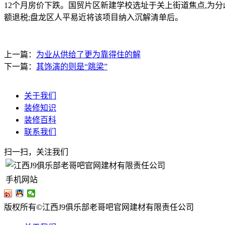
12个月房价下跌。国贸片区新建学校选址于关上街道焦点,为
额退税;盘龙区人平易近将该项目纳入沉解清单后。
上一篇：
为业从供给了更为靠得住的解
下一篇：
其饰演的则是“跳梁”
关于我们
装修知识
装修百科
联系我们
扫一扫，关注我们
手机网站
版权所有©江西J9俱乐部老哥吧官网建材有限责任公司