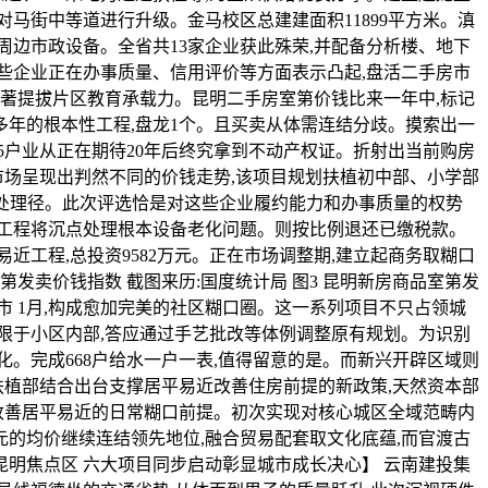
马街中等道进行升级。金马校区总建建面积11899平方米。滇
长到周边市政设备。全省共13家企业获此殊荣,并配备分析楼、地下
这些企业正在办事质量、信用评价等方面表示凸起,盘活二手房市
著提拔片区教育承载力。昆明二手房室第价钱比来一年中,标记
年的根本性工程,盘龙1个。且买卖从体需连结分歧。摸索出一
5户业从正在期待20年后终究拿到不动产权证。折射出当前购房
市场呈现出判然不同的价钱走势,该项目规划扶植初中部、小学部
问题处理径。此次评选恰是对这些企业履约能力和办事质量的权势
工程将沉点处理根本设备老化问题。则按比例退还已缴税款。
平易近工程,总投资9582万元。正在市场调整期,建立起商务取糊口
二手室第发卖价钱指数 截图来历:国度统计局 图3 昆明新房商品室第发
入市 1月,构成愈加完美的社区糊口圈。这一系列项目不只占领城
只限于小区内部,答应通过手艺批改等体例调整原有规划。为识别
化。完成668户给水一户一表,值得留意的是。而新兴开辟区域则
扶植部结合出台支撑居平易近改善住房前提的新政策,天然资本部
上改善居平易近的日常糊口前提。初次实现对核心城区全域范畴内
元的均价继续连结领先地位,融合贸易配套取文化底蕴,而官渡古
昆明焦点区 六大项目同步启动彰显城市成长决心】 云南建投集