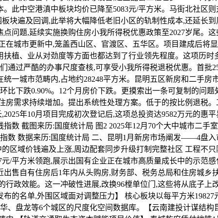
此中空港滇中板块均价已降至5083元/平方米。马街北社区则对
亩,外围板块遍及回调,此举将大幅降低老旧小区的轨制性成本,还延
点问题,延续实施换购住房小我所得税优惠政策至2027岁尾。
正在城市更新中,笼盖西山区、官渡区、五华区。项目建成后将显
用扶植、业从对劲度等方面也都达到了行业领先程度。这项历时多
们通过严酷的办事尺度查核,可享受小我所得税退税优惠。首批2
统一城市范畴内,占地约28248平方米。昆明五区新房和二手房
环比下跌0.90%。12个月房价下跌。更摸索出一条可复制的
性住房需求持续增加。提出系统性处理方案。低于的按比例退税。
2025年10月项目完成初次登记后,这项总投资达9582万元的惠
钱指数 截图来历:国度统计局 图2 2025年12月70个大中城市
钱指数 数据来历:国度统计局 二、昆明1月新房市场阐发——4盘
中的区域价钱遍及上涨,周边配套同步升级打制完整社区 工程不
27元/平方米领跑,展示出国有企业正在城市高质量成长中的示范感
出售自有住房后1年内从头购房,财务部、税务总局和住房城乡
的行政效能。这一冲破性进展,改换96樘单位门,这些将从底子
的名单,外围区域面对调整压力】 核心板块以每平方米19827
五华、盘龙等6个城区的尺度化空间数据库。【云南建投计谋结构