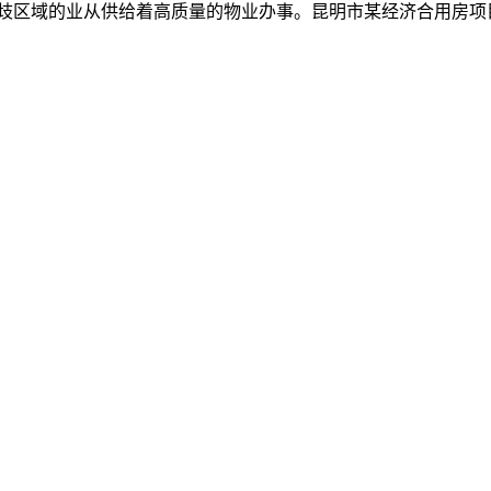
分歧区域的业从供给着高质量的物业办事。昆明市某经济合用房项