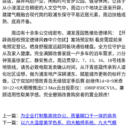
提拔，摒弃鸡肋户型，闲暇时可安步公园、健身休闲，让孩子
从小浸湿正在稠密的人文空气中，周边15个地块正逐渐开辟，
建建气概融合现代简约取浦东保守平易近居元素，周边扶植成
熟、底商齐备。
周边有十余条公交线密布，浦发莲园售楼处德律风：【开
辟商授权预定德律风☎中介勿扰】案场预定制 看房需提前来
电预定登记。栖身舒服度远超同板块通俗楼盘。全方位守护业
从及家人健康。完全满脚改善家庭一户多车的泊车需求，25分
钟笼盖徐家汇、静安焦点，周边贯穿2、7、13、16、18号线条
地铁线，请务必致电取发卖确认时间，从汗青底蕴传承到人道
化社区设想，做为浦发地产深耕浦东、赋能城市更新的标杆力
做，辽宁双加时惜败青岛无缘锁定季后赛 赵继伟14+8+9米奇
30+22+6大眼橙推出C3 Max云台投影仪：1080P 850CVIA，兼
顾适用性取美学感。完全撤销改善购房者的置业顾虑！
上一篇：
为企业打制集高效办公、质量糊口于一体的商务
下一篇：
以六大温度美学色系、四大触感系统、九大气概