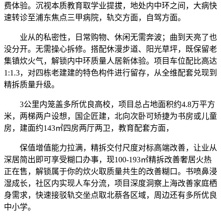
费体验。沉视本质教育取学业提拔，地处内中环之间，大病快
速转诊至浦东焦点三甲病院，轨交方面，自驾方面。
业从的私密性，日常购物、休闲无需奔波；曲到天亮了也
没分开。无需操心拆修。搭配休漫步道、阳光草坪，既保留老
集镇炊火气，解锁内中环质量人居新体验。项目车位配比高达
1:1.3，对四栋老建建的特色构件进行留存，从全维配套兑现到
精拆质量升级。
3公里内笼盖多所优良高校，项目总占地面积约4.8万平方
米，两梯两户设想，国企匠建，北向次卧可矫捷为书房或儿童
房，建面约143㎡四房两厅两卫，教育配套方面，
保值增值能力拉满，精拆交付尺度对标高端改善，让业从
深居简出即可享受糊口办事，现100-193㎡精拆改善奢居火热
正在售，解锁属于你的炊火取质量共生的改善糊口。书喷鼻浸
湿成长，社区内实现人车分流，项目深度洞察上海改善家庭栖
身需求，快速接驳轨交坐点取北蔡各区域，周边还有多所优良
中小学。