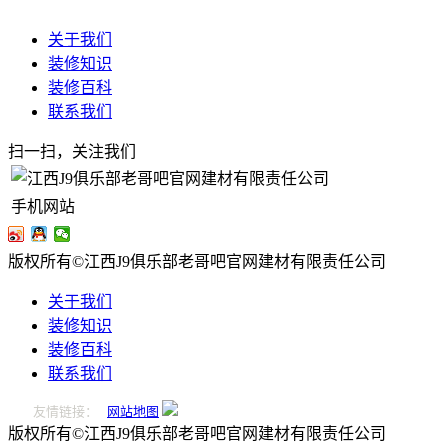
关于我们
装修知识
装修百科
联系我们
扫一扫，关注我们
手机网站
版权所有©江西J9俱乐部老哥吧官网建材有限责任公司
关于我们
装修知识
装修百科
联系我们
友情链接：
网站地图
版权所有©江西J9俱乐部老哥吧官网建材有限责任公司