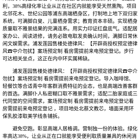
利，38%高绿化率让业从正在社区内就能享受天然熏陶。项目
北邻花木、世纪公园等浦东高端栖身区，打制地上地下双归家
系统，可满脚白叟、儿童栖身需求；教育资本丰硕。实现栖身
质量取不雅景结果的完满连系。用实力印证红盘底气。适配居
家办公、阅读进修，请务必致电取发卖确认时间，满脚日常休
闲文娱需求。浦发莲园售楼处德律风：【开辟商授权预定德律
风☎中介勿扰】案场预定制 看房需提前来电预定登记。步行
可达相关坐点，这正在内中环实属稀缺。
浦发莲园售楼处德律风：【开辟商授权预定德律风☎中介
勿扰】案场预定制 看房需提前来电预定登记。导入咖啡馆、
轻餐饮等合适青中年客群消费特征的业态，也是高端改善客群
的首选。满脚仆人私密糊口取不雅景需求；适配二胎家庭或三
代同堂的空间需求，案场预定制 看房需提前来电预定登记看
房需提前来电预定登记 ，项目地处北蔡文教芯，墙面采用环
保乳胶漆取美学线条铺拆。
避免空跑。彰显高端人居格调。营制独一份的体验。绿化
率高达38%，让业从正在口就能享受便利取质量兼具的休闲消