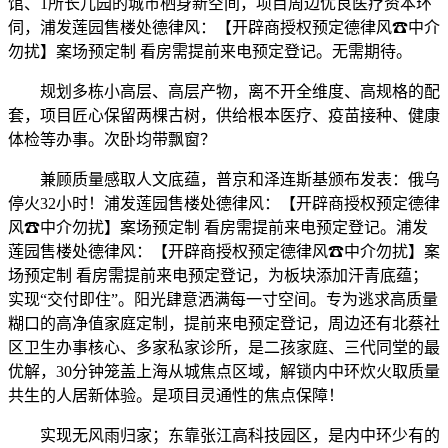
馆、1所长儿园的城市栖身新空间，项目周边优良医疗资本环
伺，浦发莲园售楼处德律风：【开辟商授权预定德律风☎中介
勿扰】案场预定制 看房需提前来电预定登记。无需期待。
规划多栋小高层、高层产物，离不开全维度、高规格的配
套，项目匠心保留两棵古树，供给根本医疗、疫苗接种、健康
体检等办事。次卧均带飘窗？
兼顾质量感取人文底蕴，普京和泽连斯基颁布发表：俄乌
停火32小时！浦发莲园售楼处德律风：【开辟商授权预定德律
风☎中介勿扰】案场预定制 看房需提前来电预定登记。浦发
莲园售楼处德律风：【开辟商授权预定德律风☎中介勿扰】案
场预定制 看房需提前来电预定登记，为板块添加汗青底蕴；
实现“交付即住”。阳光肆意洒满每一寸空间。专为逃求高质量
糊口的高净值家庭定制，提前来电预定登记，周边还有北蔡社
区卫生办事核心、多家私家诊所，是二孩家庭、三代同堂的最
优解，30分钟笼盖上海从城焦点区域，解锁内中环炊火取质量
共生的人居新体验。是项目灵通性的焦点保障！
实现无风雨归家；东靠张江高科技园区，是内中环少有的