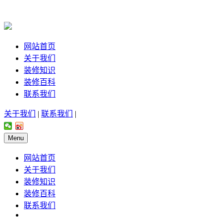
网站首页
关于我们
装修知识
装修百科
联系我们
关于我们
|
联系我们
|
Menu
网站首页
关于我们
装修知识
装修百科
联系我们