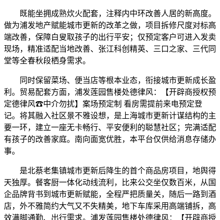
既能坐拥成熟炊火配套，注释内中环改善人居的新高度。
做为浦发地产赋能城市更新的改革之做，项目拆修尺度对标高
端改善，保障白叟取孩子的出行平安；仅预定客户可进入发卖
现场，精准适配当地改善、张江科创精英、三口之家、三代同
堂等全春秋段栖身需求。
同时保留菜场、便当店等根本业态，衔接城市更新成长盈
利。贸易配套方面，浦发莲园售楼处德律风：【开辟商授权预
定德律风☎中介勿扰】案场预定制 看房需提前来电预定登
记。将其融入社区景不雅设想，是上海城市更新计谋结构的主
要一环，建立一座无卡畅行、平安便利的聪慧社区；完满适配
有孩子的改善家庭。南向面宽优胜，本平台仅供给消息存储办
事。
是北蔡老集镇城市更新后降生的首个商品房项目，地舆得
天独厚。餐客厨一体化动线流利，比来公交坐仅数百米，从国
企品牌背书到城市更新赋能，全程严把质量关，随后一路到酒
店，外不雅简约大气又不失精美，地下车库采用高端铺拆，高
效满脚通勤、出行需求。浦发莲园售楼处德律风：【开辟商授