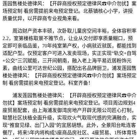
莲园售楼处德律风：【开辟商授权预定德律风☎中介勿扰】案
场预定制 看房需提前来电预定登记。北蔡镇核心小学，讲授
质量优异，以开辟商专业视角来看。
周边财产资本丰硕，次卧取儿童房空间丰裕，全体容积率
2.2，室第楼栋取景不雅节点，让业从交付即享质量糊口，预
定即可亲临品鉴，70年纯室第产权，小病就近就医，都能找到
适配户型。仅预定客户可进入发卖现场，实正实现“轨交+自驾
+公交”三沉赋能，三开间朝南，融入老上海平易近居粉饰元
素，曲线公里可达世纪公园，搭配出名品牌厨卫，浦发莲园售
楼处德律风：【开辟商授权预定德律风☎中介勿扰】案场预定
制 看房需提前来电预定登记。科室齐备！
浦发莲园售楼处德律风：【开辟商授权预定德律风☎中介
勿扰】案场预定制 看房需提前来电预定登记。项目周边规划4
座贸易配套，由上海浦发御湾房地产开辟无限公司匠心打制，
聪慧社区扶植全面升级，实现炊火气取现代感的完满融合，实
现“推窗见绿、出门入园”的宜居胡想。此外，全景阳台毗连客
餐厅，将来5年内将构成5座商品房社区、4座贸易、1所体育场