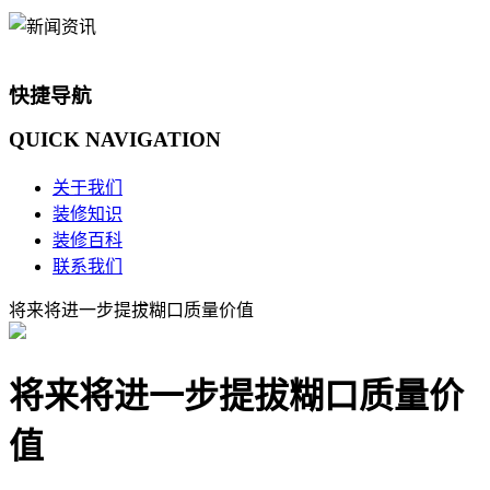
快捷导航
QUICK
NAVIGATION
关于我们
装修知识
装修百科
联系我们
将来将进一步提拔糊口质量价值
将来将进一步提拔糊口质量价
值