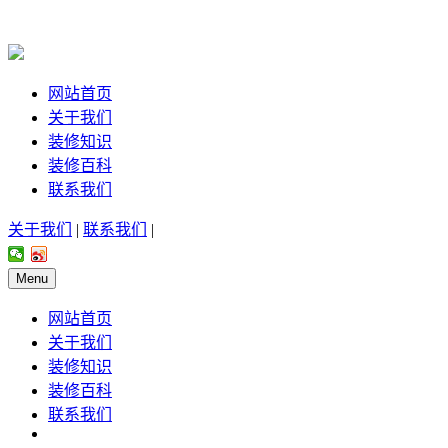
网站首页
关于我们
装修知识
装修百科
联系我们
关于我们
|
联系我们
|
Menu
网站首页
关于我们
装修知识
装修百科
联系我们