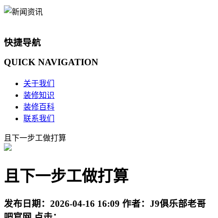
快捷导航
QUICK
NAVIGATION
关于我们
装修知识
装修百科
联系我们
且下一步工做打算
且下一步工做打算
发布日期：
2026-04-16 16:09
作者：
J9俱乐部老哥
吧官网
点击：