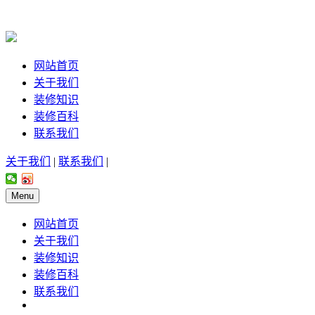
网站首页
关于我们
装修知识
装修百科
联系我们
关于我们
|
联系我们
|
Menu
网站首页
关于我们
装修知识
装修百科
联系我们