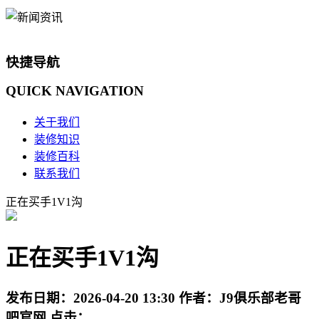
快捷导航
QUICK
NAVIGATION
关于我们
装修知识
装修百科
联系我们
正在买手1V1沟
正在买手1V1沟
发布日期：
2026-04-20 13:30
作者：
J9俱乐部老哥
吧官网
点击：