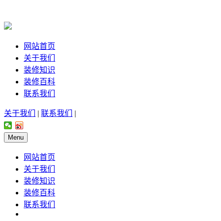
网站首页
关于我们
装修知识
装修百科
联系我们
关于我们
|
联系我们
|
Menu
网站首页
关于我们
装修知识
装修百科
联系我们