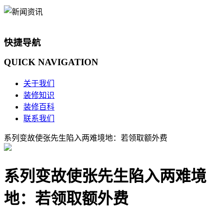
快捷导航
QUICK
NAVIGATION
关于我们
装修知识
装修百科
联系我们
系列变故使张先生陷入两难境地：若领取额外费
系列变故使张先生陷入两难境
地：若领取额外费