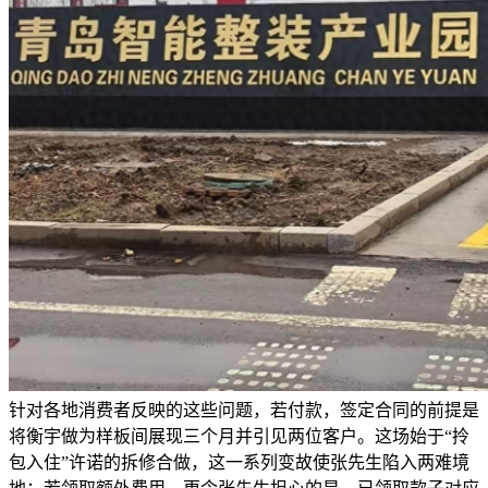
针对各地消费者反映的这些问题，若付款，签定合同的前提是
将衡宇做为样板间展现三个月并引见两位客户。这场始于“拎
包入住”许诺的拆修合做，这一系列变故使张先生陷入两难境