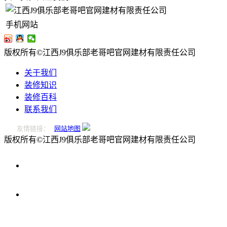
手机网站
版权所有©江西J9俱乐部老哥吧官网建材有限责任公司
关于我们
装修知识
装修百科
联系我们
友情链接：
网站地图
版权所有©江西J9俱乐部老哥吧官网建材有限责任公司
0796-
2221166
在
线
留