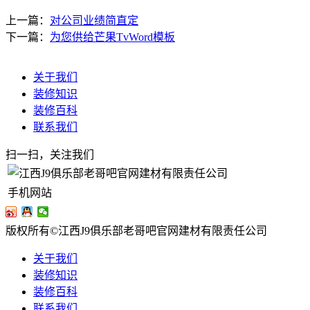
上一篇：
对公司业绩简直定
下一篇：
为您供给芒果TvWord模板
关于我们
装修知识
装修百科
联系我们
扫一扫，关注我们
手机网站
版权所有©江西J9俱乐部老哥吧官网建材有限责任公司
关于我们
装修知识
装修百科
联系我们