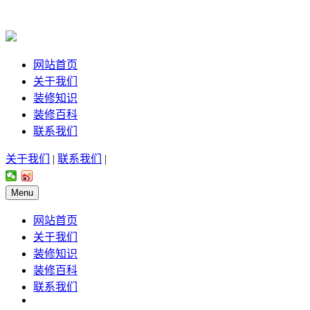
网站首页
关于我们
装修知识
装修百科
联系我们
关于我们
|
联系我们
|
Menu
网站首页
关于我们
装修知识
装修百科
联系我们