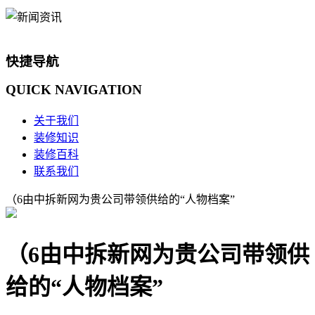
快捷导航
QUICK
NAVIGATION
关于我们
装修知识
装修百科
联系我们
（6由中拆新网为贵公司带领供给的“人物档案”
（6由中拆新网为贵公司带领供
给的“人物档案”