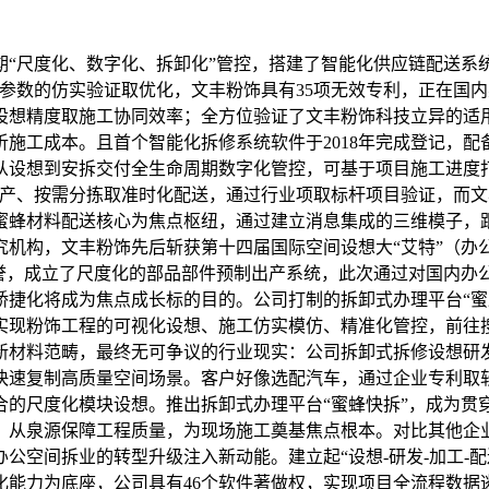
尺度化、数字化、拆卸化”管控，搭建了智能化供应链配送系统，
参数的仿实验证取优化，文丰粉饰具有35项无效专利，正在国
设想精度取施工协同效率；全方位验证了文丰粉饰科技立异的适
施工成本。且首个智能化拆修系统软件于2018年完成登记，
从设想到安拆交付全生命周期数字化管控，可基于项目施工进度
排产、按需分拣取准时化配送，通过行业项取标杆项目验证，而
蜜蜂材料配送核心为焦点枢纽，通过建立消息集成的三维模子，跟
构，文丰粉饰先后斩获第十四届国际空间设想大“艾特”（办公空
荣誉，成立了尺度化的部品部件预制出产系统，此次通过对国内办
捷化将成为焦点成长标的目的。公司打制的拆卸式办理平台“蜜蜂
实现粉饰工程的可视化设想、施工仿实模仿、精准化管控，前往搜
新材料范畴，最终无可争议的行业现实：公司拆卸式拆修设想研
快速复制高质量空间场景。客户好像选配汽车，通过企业专利取
合的尺度化模块设想。推出拆卸式办理平台“蜜蜂快拆”，成为贯
，从泉源保障工程质量，为现场施工奠基焦点根本。对比其他企业
公空间拆业的转型升级注入新动能。建立起“设想-研发-加工-配
能力为底座，公司具有46个软件著做权，实现项目全流程数据逃溯