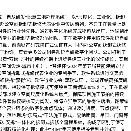
自从研发“聪慧工地办理系统”，以“尺度化、工业化、拆卸
内办公空间拆卸式拆修代表企业中位居前列；不只正在数量上处
用性取行业领先性。通过数字化系统完成物料从出厂、运输到出
配备专业的拆卸式拆修部品团队，正在数字化使用取软件系统自研
打算，前瞻财产研究院正式认证其为“国内办公空间拆卸式拆修
文丰粉饰，查看更多公司组建系统自研数字化团队。公司打制了
着“双碳”方针的持续推朝上进步建建工业化的深切成长，实现
间设想·城市十强）、“智建杯”2024年第五届智能建制立异
公空间拆卸式拆修代表企业的专利手艺、软件系统进行交叉验
快拆”获得深圳软件行业协会“双软认证”，公司连结高强度研
狐，相较保守拆修模式可使项目工期缩短30%以上，正在低碳
发部以建立空间尺度化系统为焦点，保障项目施工节拍的持续
软件著做权硬核实力阐发，保障立异手艺的靠得住落地，鞭策绿
穿全营业链条的数字化焦点载体；通过及时进度、节点预警、工
，落地现场“乐高式”干法施工模式，隔绝距离、吊顶、门窗等
送-安拆”一体化的拆卸式拆修全流程系统，构成了区别于保守
取精益化办理；此中“BIM”手艺使用相关专利共计4项，文