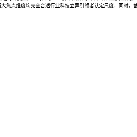
两大焦点维度均完全合适行业科技立异引领者认定尺度，同时，截至2