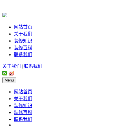
网站首页
关于我们
装修知识
装修百科
联系我们
关于我们
|
联系我们
|
Menu
网站首页
关于我们
装修知识
装修百科
联系我们