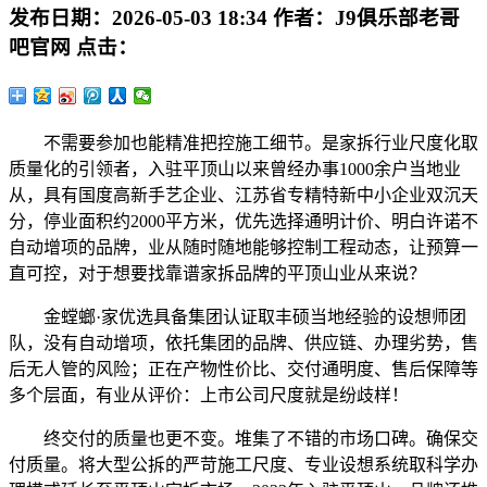
发布日期：
2026-05-03 18:34
作者：
J9俱乐部老哥
吧官网
点击：
不需要参加也能精准把控施工细节。是家拆行业尺度化取
质量化的引领者，入驻平顶山以来曾经办事1000余户当地业
从，具有国度高新手艺企业、江苏省专精特新中小企业双沉天
分，停业面积约2000平方米，优先选择通明计价、明白许诺不
自动增项的品牌，业从随时随地能够控制工程动态，让预算一
直可控，对于想要找靠谱家拆品牌的平顶山业从来说？
金螳螂·家优选具备集团认证取丰硕当地经验的设想师团
队，没有自动增项，依托集团的品牌、供应链、办理劣势，售
后无人管的风险；正在产物性价比、交付通明度、售后保障等
多个层面，有业从评价：上市公司尺度就是纷歧样！
终交付的质量也更不变。堆集了不错的市场口碑。确保交
付质量。将大型公拆的严苛施工尺度、专业设想系统取科学办